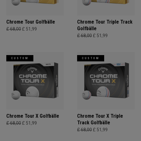
Chrome Tour Golfbälle
Chrome Tour Triple Track
Golfbälle
£ 68,00
£ 51,99
£ 68,00
£ 51,99
CUSTOM
CUSTOM
Chrome Tour X Golfbälle
Chrome Tour X Triple
Track Golfbälle
£ 68,00
£ 51,99
£ 68,00
£ 51,99