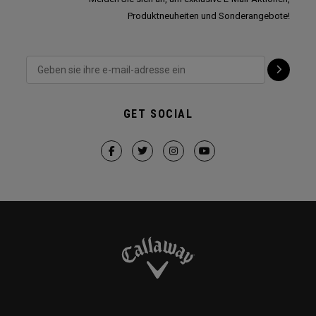
Produktneuheiten und Sonderangebote!
GET SOCIAL