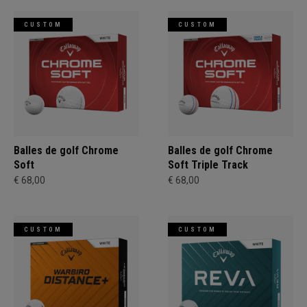
CUSTOM
CUSTOM
Balles de golf Chrome
Balles de golf Chrome
Soft
Soft Triple Track
€ 68,00
€ 68,00
CUSTOM
CUSTOM