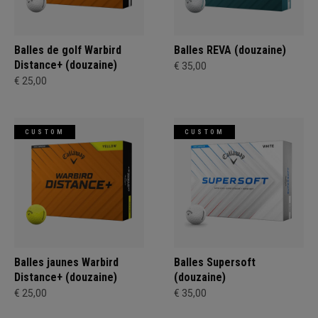
Balles de golf Warbird
Balles REVA (douzaine)
Distance+ (douzaine)
€ 35,00
€ 25,00
CUSTOM
CUSTOM
Balles jaunes Warbird
Balles Supersoft
Distance+ (douzaine)
(douzaine)
€ 25,00
€ 35,00