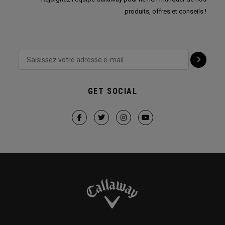
produits, offres et conseils !
GET SOCIAL