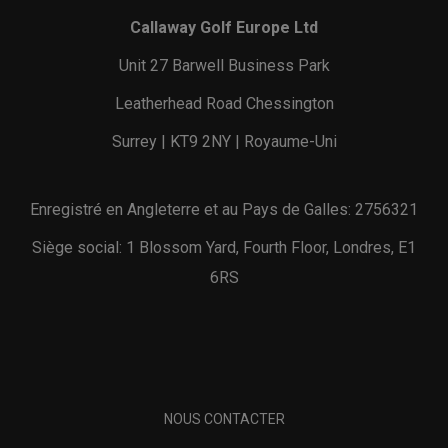
Callaway Golf Europe Ltd
Unit 27 Barwell Business Park
Leatherhead Road Chessington
Surrey | KT9 2NY | Royaume-Uni
Enregistré en Angleterre et au Pays de Galles: 2756321
Siège social: 1 Blossom Yard, Fourth Floor, Londres, E1
6RS
NOUS CONTACTER