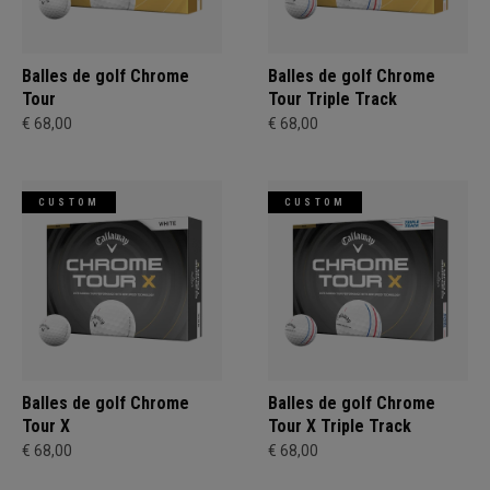
Balles de golf Chrome
Balles de golf Chrome
Tour
Tour Triple Track
€ 68,00
€ 68,00
CUSTOM
CUSTOM
Balles de golf Chrome
Balles de golf Chrome
Tour X
Tour X Triple Track
€ 68,00
€ 68,00