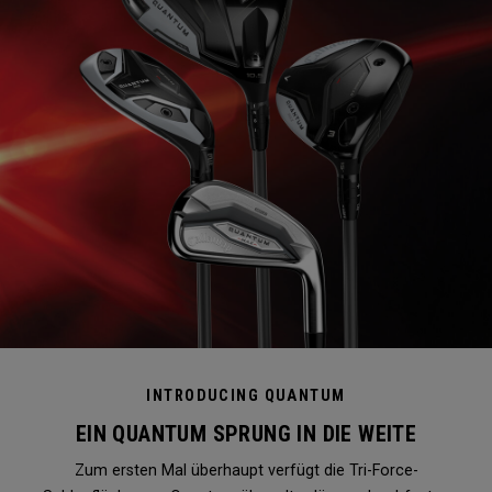
INTRODUCING QUANTUM
EIN QUANTUM SPRUNG IN DIE WEITE
Zum ersten Mal überhaupt verfügt die Tri-Force-