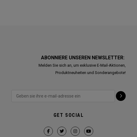
ABONNIERE UNSEREN NEWSLETTER:
Melden Sie sich an, um exklusive E-Mail-Aktionen,
Produktneuheiten und Sonderangebote!
GET SOCIAL