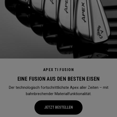
APEX TI FUSION
EINE FUSION AUS DEN BESTEN EISEN
Der technologisch fortschrittlichste Apex aller Zeiten – mit
bahnbrechender Materialfunktionalität.
JETZT BESTELLEN