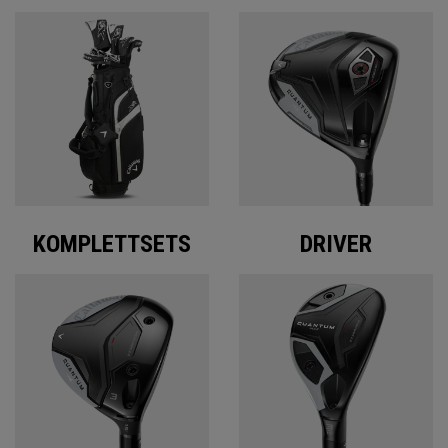
KOMPLETTSETS
DRIVER