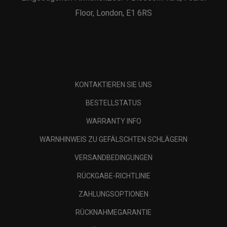
Floor, London, E1 6RS
KONTAKTIEREN SIE UNS
BESTELLSTATUS
WARRANTY INFO
WARNHINWEIS ZU GEFÄLSCHTEN SCHLÄGERN
VERSANDBEDINGUNGEN
RÜCKGABE-RICHTLINIE
ZAHLUNGSOPTIONEN
RÜCKNAHMEGARANTIE