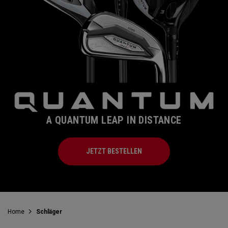
A QUANTUM LEAP IN DISTANCE
JETZT BESTELLEN
Home
Schläger