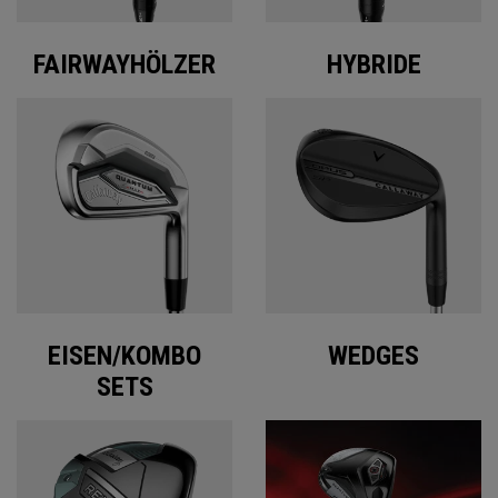
FAIRWAYHÖLZER
HYBRIDE
EISEN/KOMBO
WEDGES
SETS