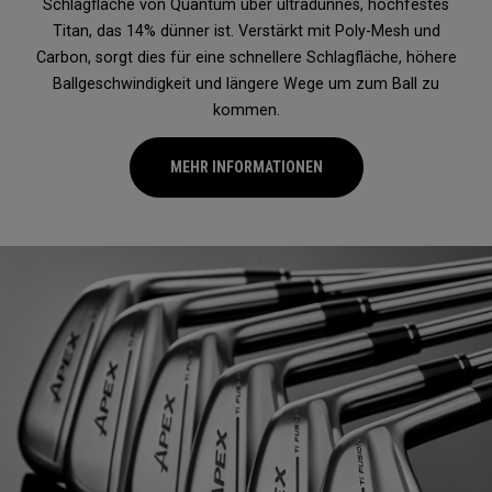
Schlagfläche von Quantum über ultradünnes, hochfestes
Titan, das 14% dünner ist. Verstärkt mit Poly-Mesh und
Carbon, sorgt dies für eine schnellere Schlagfläche, höhere
Ballgeschwindigkeit und längere Wege um zum Ball zu
kommen.
MEHR INFORMATIONEN