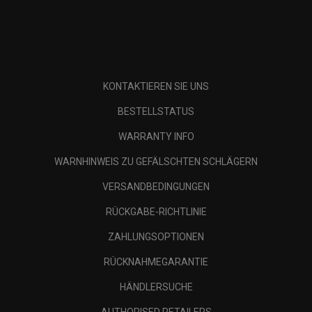
KONTAKTIEREN SIE UNS
BESTELLSTATUS
WARRANTY INFO
WARNHINWEIS ZU GEFÄLSCHTEN SCHLÄGERN
VERSANDBEDINGUNGEN
RÜCKGABE-RICHTLINIE
ZAHLUNGSOPTIONEN
RÜCKNAHMEGARANTIE
HÄNDLERSUCHE