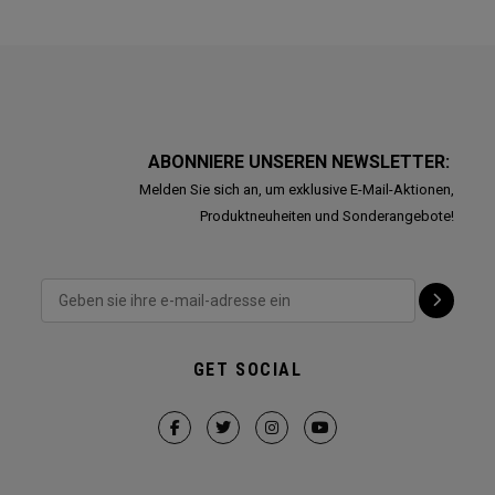
ABONNIERE UNSEREN NEWSLETTER:
Melden Sie sich an, um exklusive E-Mail-Aktionen,
Produktneuheiten und Sonderangebote!
GET SOCIAL