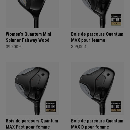
Women's Quantum Mini
Bois de parcours Quantum
Spinner Fairway Wood
MAX pour femme
399,00 €
399,00 €
Bois de parcours Quantum
Bois de parcours Quantum
MAX Fast pour femme
MAX D pour femme