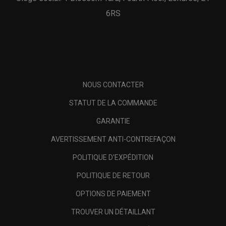
6RS
NOUS CONTACTER
STATUT DE LA COMMANDE
GARANTIE
AVERTISSEMENT ANTI-CONTREFAÇON
POLITIQUE D'EXPÉDITION
POLITIQUE DE RETOUR
OPTIONS DE PAIEMENT
TROUVER UN DÉTAILLANT