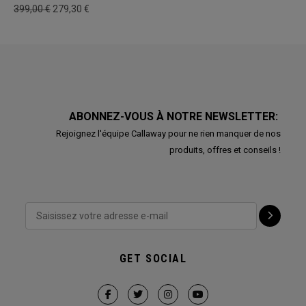
399,00 €
279,30 €
ABONNEZ-VOUS À NOTRE NEWSLETTER:
Rejoignez l'équipe Callaway pour ne rien manquer de nos
produits, offres et conseils !
GET SOCIAL