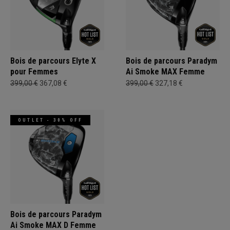
Bois de parcours Elyte X
Bois de parcours Paradym
pour Femmes
Ai Smoke MAX Femme
399,00 €
367,08 €
399,00 €
327,18 €
OUTLET - 30% OFF
Bois de parcours Paradym
Ai Smoke MAX D Femme