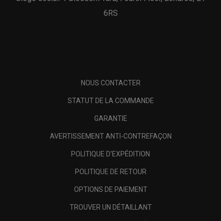
6RS
NOUS CONTACTER
STATUT DE LA COMMANDE
GARANTIE
AVERTISSEMENT ANTI-CONTREFAÇON
POLITIQUE D'EXPÉDITION
POLITIQUE DE RETOUR
OPTIONS DE PAIEMENT
TROUVER UN DÉTAILLANT