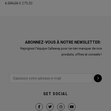
€ 399,00
€ 279,30
ABONNEZ-VOUS À NOTRE NEWSLETTER:
Rejoignez l'équipe Callaway pour ne rien manquer de nos
produits, offres et conseils !
GET SOCIAL