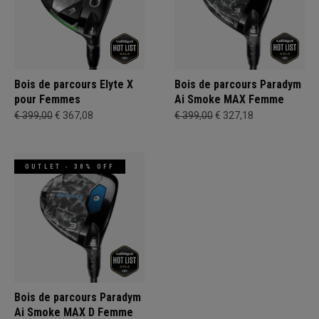
Bois de parcours Elyte X
Bois de parcours Paradym
pour Femmes
Ai Smoke MAX Femme
€ 399,00
€ 367,08
€ 399,00
€ 327,18
OUTLET - 30% OFF
Bois de parcours Paradym
Ai Smoke MAX D Femme