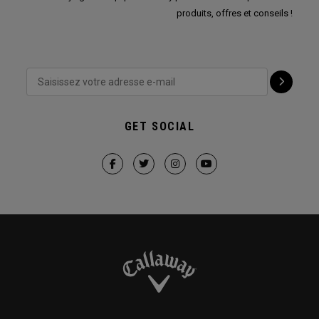
produits, offres et conseils !
GET SOCIAL