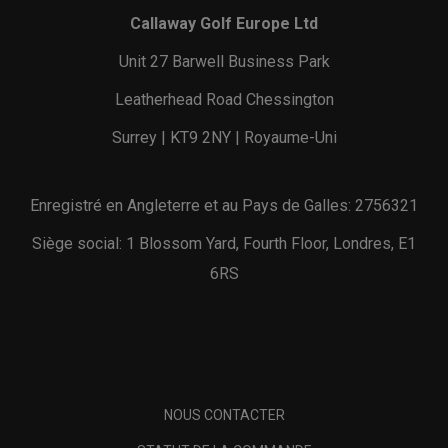
Callaway Golf Europe Ltd
Unit 27 Barwell Business Park
Leatherhead Road Chessington
Surrey | KT9 2NY | Royaume-Uni
Enregistré en Angleterre et au Pays de Galles: 2756321
Siège social: 1 Blossom Yard, Fourth Floor, Londres, E1
6RS
NOUS CONTACTER