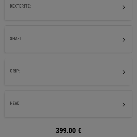
DEXTÉRITÉ:
SHAFT
GRIP:
HEAD
399.00
€