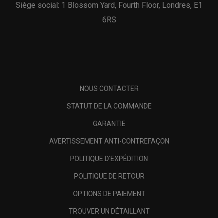
Siège social: 1 Blossom Yard, Fourth Floor, Londres, E1
6RS
NOUS CONTACTER
STATUT DE LA COMMANDE
GARANTIE
AVERTISSEMENT ANTI-CONTREFAÇON
POLITIQUE D'EXPÉDITION
POLITIQUE DE RETOUR
OPTIONS DE PAIEMENT
TROUVER UN DÉTAILLANT