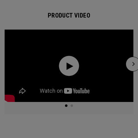
PRODUCT VIDEO