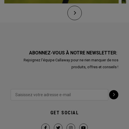
ABONNEZ-VOUS À NOTRE NEWSLETTER:
Rejoignez l'équipe Callaway pour ne rien manquer de nos
produits, offres et conseils !
GET SOCIAL