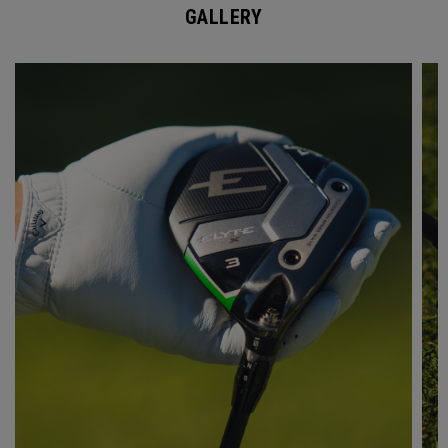
GALLERY