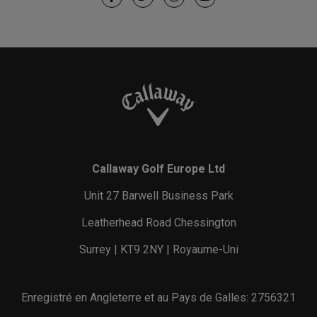
Callaway Golf Europe Ltd
Unit 27 Barwell Business Park
Leatherhead Road Chessington
Surrey | KT9 2NY | Royaume-Uni
Enregistré en Angleterre et au Pays de Galles: 2756321