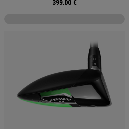
399.00
€