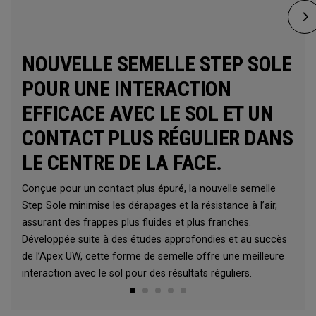
NOUVELLE SEMELLE STEP SOLE
POUR UNE INTERACTION
EFFICACE AVEC LE SOL ET UN
CONTACT PLUS RÉGULIER DANS
LE CENTRE DE LA FACE.
Conçue pour un contact plus épuré, la nouvelle semelle
Step Sole minimise les dérapages et la résistance à l’air,
assurant des frappes plus fluides et plus franches.
Développée suite à des études approfondies et au succès
de l’Apex UW, cette forme de semelle offre une meilleure
interaction avec le sol pour des résultats réguliers.