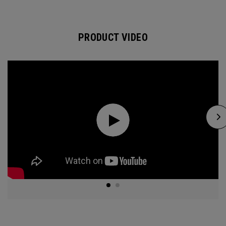
PRODUCT VIDEO