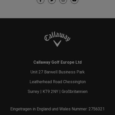
Callaway Golf Europe Ltd
Unit 27 Barwell Business Park
Leatherhead Road Chessington
Surrey | KT9 2NY | Großbritannien
Eingetragen in England und Wales Nummer: 2756321