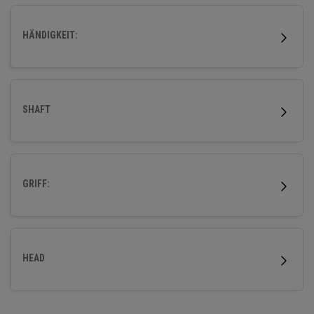
HÄNDIGKEIT:
SHAFT
GRIFF:
HEAD