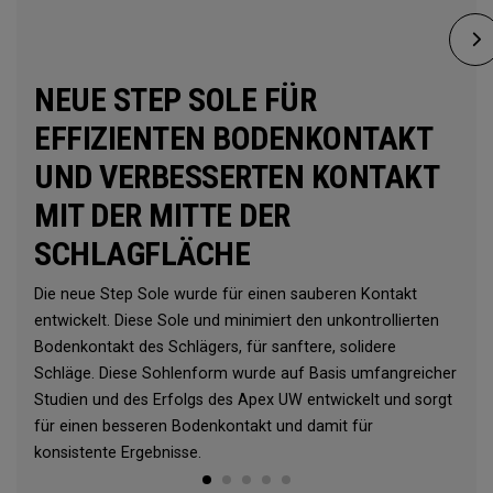
NEUE STEP SOLE FÜR
EFFIZIENTEN BODENKONTAKT
UND VERBESSERTEN KONTAKT
MIT DER MITTE DER
SCHLAGFLÄCHE
Die neue Step Sole wurde für einen sauberen Kontakt
entwickelt. Diese Sole und minimiert den unkontrollierten
Bodenkontakt des Schlägers, für sanftere, solidere
Schläge. Diese Sohlenform wurde auf Basis umfangreicher
Studien und des Erfolgs des Apex UW entwickelt und sorgt
für einen besseren Bodenkontakt und damit für
konsistente Ergebnisse.