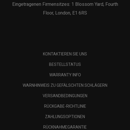
Eingetragenen Firmensitzes: 1 Blossom Yard, Fourth
Floor, London, E1 6RS
KONTAKTIEREN SIE UNS
BESTELLSTATUS
WARRANTY INFO
WARNHINWEIS ZU GEFÄLSCHTEN SCHLÄGERN
VERSANDBEDINGUNGEN
RÜCKGABE-RICHTLINIE
ZAHLUNGSOPTIONEN
RÜCKNAHMEGARANTIE