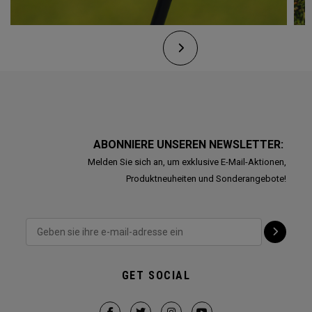
ABONNIERE UNSEREN NEWSLETTER:
Melden Sie sich an, um exklusive E-Mail-Aktionen,
Produktneuheiten und Sonderangebote!
GET SOCIAL