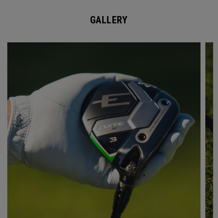
GALLERY