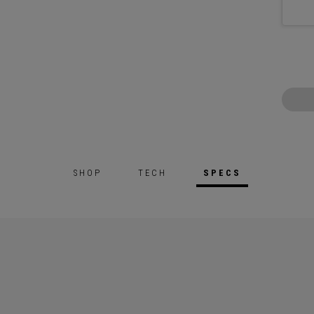
SHOP
TECH
SPECS