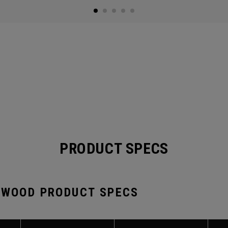
PRODUCT SPECS
 WOOD PRODUCT SPECS