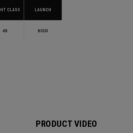
HT CLASS
LAUNCH
40
HIGH
PRODUCT VIDEO