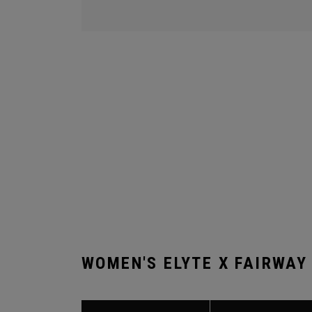
WOMEN'S ELYTE X FAIRWAY