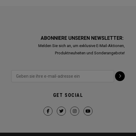
ABONNIERE UNSEREN NEWSLETTER:
Melden Sie sich an, um exklusive E-Mail-Aktionen,
Produktneuheiten und Sonderangebote!
GET SOCIAL