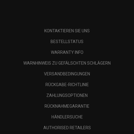
KONTAKTIEREN SIE UNS
BESTELLSTATUS
WARRANTY INFO
WARNHINWEIS ZU GEFÄLSCHTEN SCHLÄGERN
VERSANDBEDINGUNGEN
RÜCKGABE-RICHTLINIE
ZAHLUNGSOPTIONEN
RÜCKNAHMEGARANTIE
HÄNDLERSUCHE
AUTHORISED RETAILERS