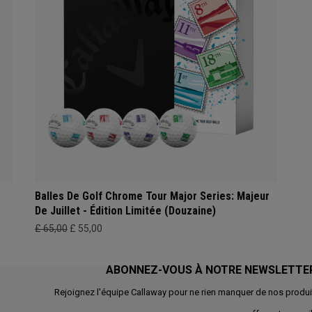
Balles De Golf Chrome Tour Major Series: Majeur
De Juillet - Édition Limitée (Douzaine)
£ 65,00
£ 55,00
ABONNEZ-VOUS À NOTRE NEWSLETTE
Rejoignez l'équipe Callaway pour ne rien manquer de nos produi