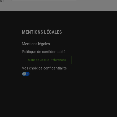
s !
MENTIONS LÉGALES
Mentions légales
Politique de confidentialité
Manage Cookie Preferences
Vos choix de confidentialité