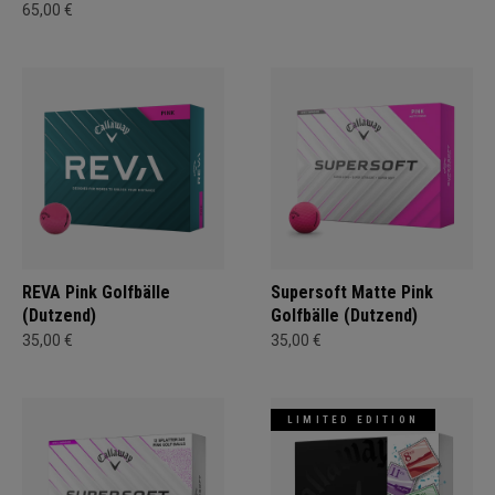
65,00 €
REVA Pink Golfbälle
Supersoft Matte Pink
(Dutzend)
Golfbälle (Dutzend)
35,00 €
35,00 €
LIMITED EDITION