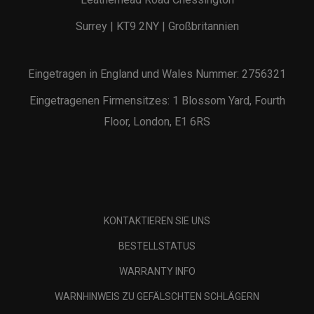
Surrey | KT9 2NY | Großbritannien
Eingetragen in England und Wales Nummer: 2756321
Eingetragenen Firmensitzes: 1 Blossom Yard, Fourth
Floor, London, E1 6RS
KONTAKTIEREN SIE UNS
BESTELLSTATUS
WARRANTY INFO
WARNHINWEIS ZU GEFÄLSCHTEN SCHLÄGERN