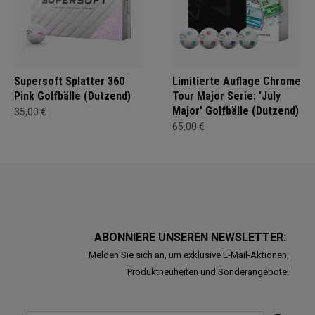
Supersoft Splatter 360
Limitierte Auflage Chrome
Pink Golfbälle (Dutzend)
Tour Major Serie: 'July
Major' Golfbälle (Dutzend)
35,00 €
65,00 €
ABONNIERE UNSEREN NEWSLETTER:
Melden Sie sich an, um exklusive E-Mail-Aktionen,
Produktneuheiten und Sonderangebote!