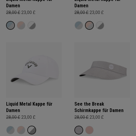
Damen
Damen
28,00 £
23,00 £
28,00 £
23,00 £
Liquid Metal Kappe für
See the Break
Damen
Schirmkappe für Damen
28,00 £
23,00 £
28,00 £
23,00 £