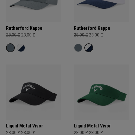
Rutherford Kappe
Rutherford Kappe
28,00 £
23,00 £
28,00 £
23,00 £
Liquid Metal Visor
Liquid Metal Visor
28,00 £
23,00 £
28,00 £
23,00 £