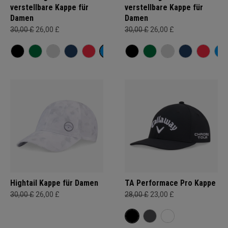
verstellbare Kappe für
verstellbare Kappe für
Damen
Damen
30,00 £
26,00 £
30,00 £
26,00 £
Hightail Kappe für Damen
TA Performace Pro Kappe
30,00 £
26,00 £
28,00 £
23,00 £