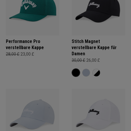
Performance Pro
Stitch Magnet
verstellbare Kappe
verstellbare Kappe für
Damen
28,00 £
23,00 £
30,00 £
26,00 £