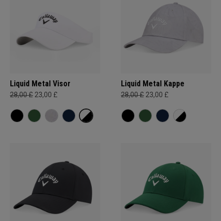
Liquid Metal Visor
Liquid Metal Kappe
28,00 £
23,00 £
28,00 £
23,00 £