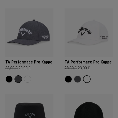
TA Performace Pro Kappe
TA Performace Pro Kappe
28,00 £
23,00 £
28,00 £
23,00 £