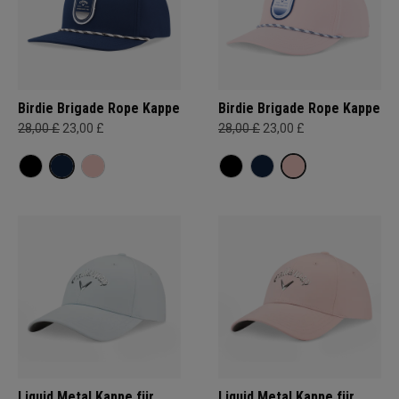
Birdie Brigade Rope Kappe
Birdie Brigade Rope Kappe
28,00 £
23,00 £
28,00 £
23,00 £
Liquid Metal Kappe für
Liquid Metal Kappe für