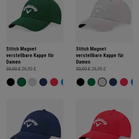
Stitch Magnet
Stitch Magnet
verstellbare Kappe für
verstellbare Kappe für
Damen
Damen
30,00 £
26,00 £
30,00 £
26,00 £