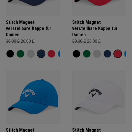
Stitch Magnet
Stitch Magnet
verstellbare Kappe für
verstellbare Kappe für
Damen
Damen
30,00 £
26,00 £
30,00 £
26,00 £
Stitch Magnet
Stitch Magnet