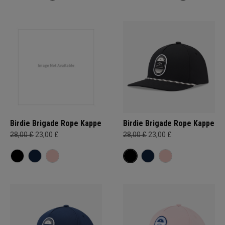
Birdie Brigade Rope Kappe
Birdie Brigade Rope Kappe
28,00 £
23,00 £
28,00 £
23,00 £