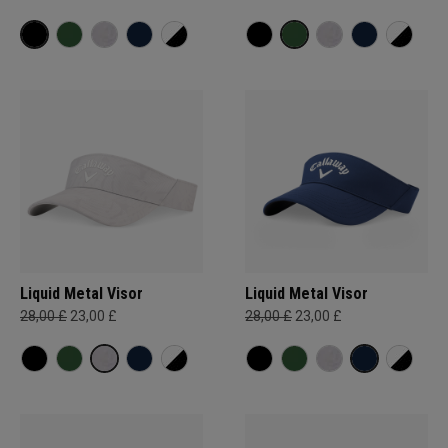
Liquid Metal Visor
Liquid Metal Visor
28,00 £
23,00 £
28,00 £
23,00 £