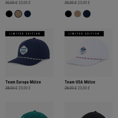
30,00 £
23,00 £
30,00 £
23,00 £
LIMITED EDITION
LIMITED EDITION
Team Europa Mütze
Team USA Mütze
28,00 £
23,00 £
28,00 £
23,00 £