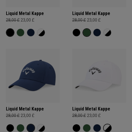
Liquid Metal Kappe
Liquid Metal Kappe
28,00 £
23,00 £
28,00 £
23,00 £
Liquid Metal Kappe
Liquid Metal Kappe
28,00 £
23,00 £
28,00 £
23,00 £