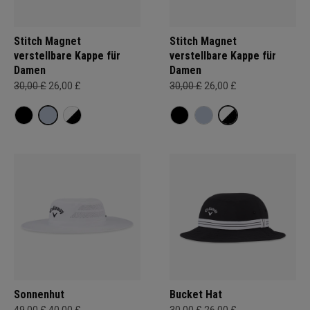
Stitch Magnet
Stitch Magnet
verstellbare Kappe für
verstellbare Kappe für
Damen
Damen
30,00 £
26,00 £
30,00 £
26,00 £
Sonnenhut
Bucket Hat