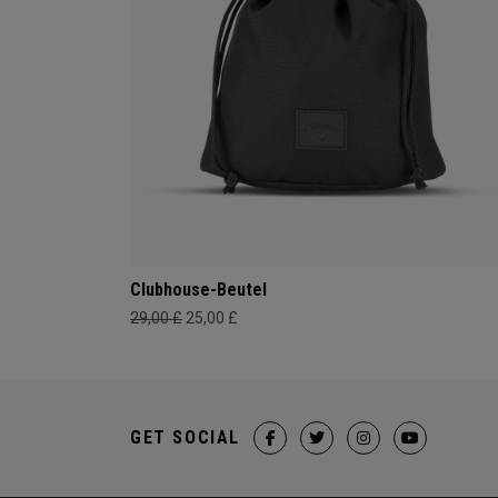
Clubhouse-Beutel
29,00 £
25,00 £
GET SOCIAL