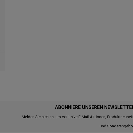
ABONNIERE UNSEREN NEWSLETTE
Melden Sie sich an, um exklusive E-Mail-Aktionen, Produktneuhei
und Sonderangebo