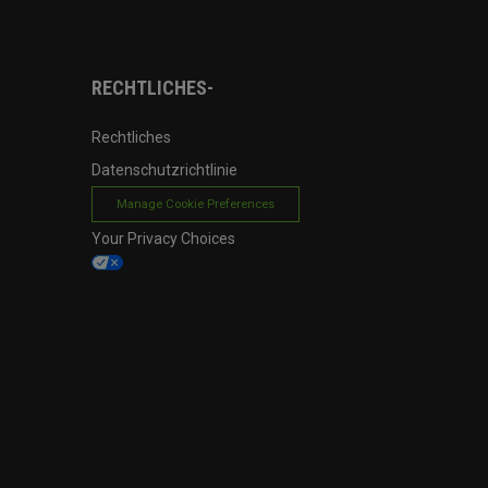
RECHTLICHES-
Rechtliches
Datenschutzrichtlinie
Manage Cookie Preferences
Your Privacy Choices