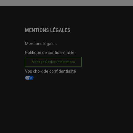
MENTIONS LÉGALES
Mentions légales
Politique de confidentialité
Manage Cookie Preferences
Vos choix de confidentialité