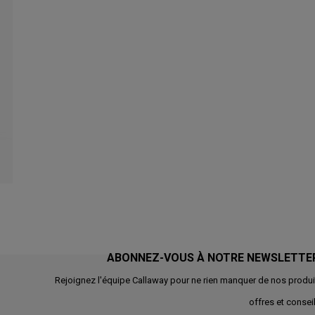
ABONNEZ-VOUS À NOTRE NEWSLETTE
Rejoignez l'équipe Callaway pour ne rien manquer de nos produi
offres et conseil