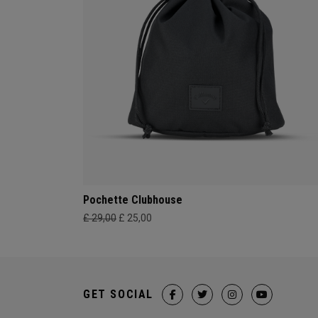
Pochette Clubhouse
£ 29,00
£ 25,00
GET SOCIAL