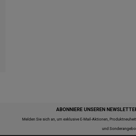
ABONNIERE UNSEREN NEWSLETTE
Melden Sie sich an, um exklusive E-Mail-Aktionen, Produktneuhei
und Sonderangebo