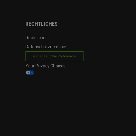
RECHTLICHES-
Rechtliches
Datenschutzrichtlinie
Manage Cookie Preferences
Your Privacy Choices