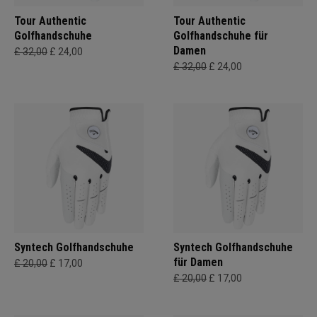
Tour Authentic
Tour Authentic
Golfhandschuhe
Golfhandschuhe für
Damen
£ 32,00
£ 24,00
£ 32,00
£ 24,00
Syntech Golfhandschuhe
Syntech Golfhandschuhe
für Damen
£ 20,00
£ 17,00
£ 20,00
£ 17,00