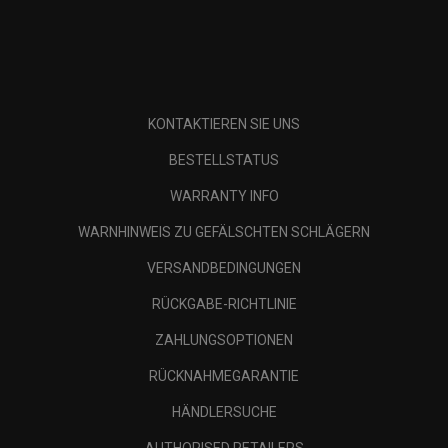
KONTAKTIEREN SIE UNS
BESTELLSTATUS
WARRANTY INFO
WARNHINWEIS ZU GEFÄLSCHTEN SCHLÄGERN
VERSANDBEDINGUNGEN
RÜCKGABE-RICHTLINIE
ZAHLUNGSOPTIONEN
RÜCKNAHMEGARANTIE
HÄNDLERSUCHE