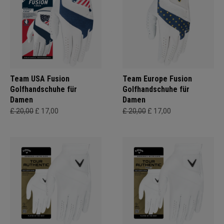
Team USA Fusion
Team Europe Fusion
Golfhandschuhe für
Golfhandschuhe für
Damen
Damen
£ 20,00
£ 17,00
£ 20,00
£ 17,00