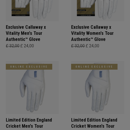
Exclusive Callaway x
Exclusive Callaway x
Vitality Men's Tour
Vitality Women's Tour
Authentic™ Glove
Authentic™ Glove
£ 32,00
£ 24,00
£ 32,00
£ 24,00
ONLINE EXCLUSIVE
ONLINE EXCLUSIVE
Limited Edition England
Limited Edition England
Cricket Men's Tour
Cricket Women's Tour