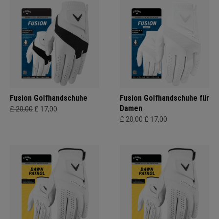
Fusion Golfhandschuhe
Fusion Golfhandschuhe für
Damen
£ 20,00
£ 17,00
£ 20,00
£ 17,00