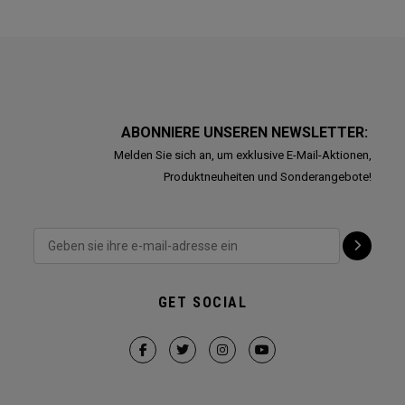
ABONNIERE UNSEREN NEWSLETTER:
Melden Sie sich an, um exklusive E-Mail-Aktionen,
Produktneuheiten und Sonderangebote!
GET SOCIAL