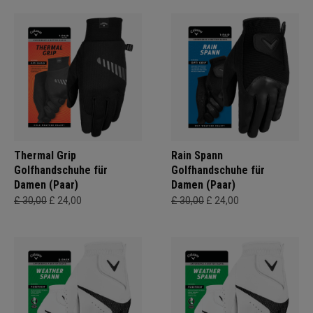
Thermal Grip
Rain Spann
Golfhandschuhe für
Golfhandschuhe für
Damen (Paar)
Damen (Paar)
£ 30,00
£ 24,00
£ 30,00
£ 24,00