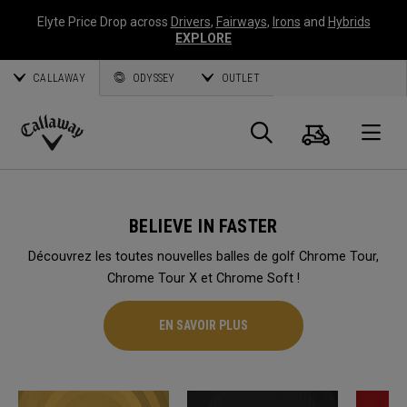
Elyte Price Drop across
Drivers
,
Fairways
,
Irons
and
Hybrids
EXPLORE
CALLAWAY
ODYSSEY
OUTLET
Panier
Recherch
O
Callaway
Golf
BELIEVE IN FASTER
Découvrez les toutes nouvelles balles de golf Chrome Tour,
Chrome Tour X et Chrome Soft !
EN SAVOIR PLUS