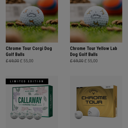
Chrome Tour Corgi Dog
Chrome Tour Yellow Lab
Golf Balls
Dog Golf Balls
£ 69,00
£ 55,00
£ 69,00
£ 55,00
LIMITED EDITION