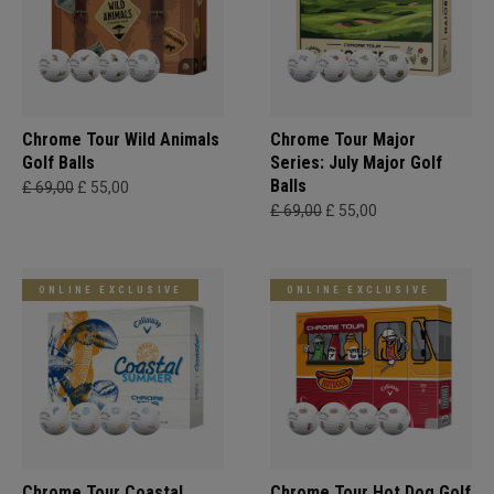
Chrome Tour Wild Animals
Chrome Tour Major
Golf Balls
Series: July Major Golf
Balls
£ 69,00
£ 55,00
£ 69,00
£ 55,00
ONLINE EXCLUSIVE
ONLINE EXCLUSIVE
Chrome Tour Coastal
Chrome Tour Hot Dog Golf