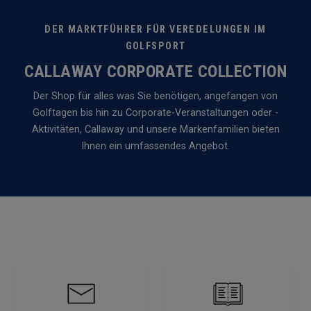
DER MARKTFÜHRER FÜR VEREDELUNGEN IM
GOLFSPORT
CALLAWAY CORPORATE COLLECTION
Der Shop für alles was Sie benötigen, angefangen von
Golftagen bis hin zu Corporate-Veranstaltungen oder -
Aktivitäten, Callaway und unsere Markenfamilien bieten
Ihnen ein umfassendes Angebot.