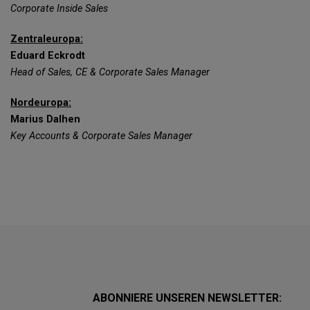
Corporate Inside Sales
Zentraleuropa:
Eduard Eckrodt
Head of Sales, CE & Corporate Sales Manager
Nordeuropa:
Marius Dalhen
Key Accounts & Corporate Sales Manager
ABONNIERE UNSEREN NEWSLETTER: