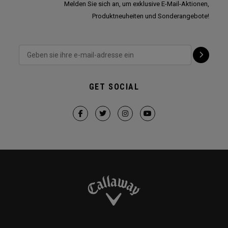
Melden Sie sich an, um exklusive E-Mail-Aktionen,
Produktneuheiten und Sonderangebote!
GET SOCIAL