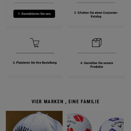
VIER MARKEN , EINE FAMILIE