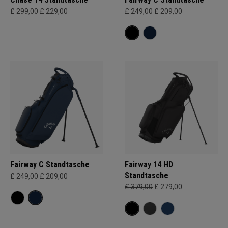
£ 299,00
£ 229,00
£ 249,00
£ 209,00
Fairway C Standtasche
Fairway 14 HD
Standtasche
£ 249,00
£ 209,00
£ 379,00
£ 279,00