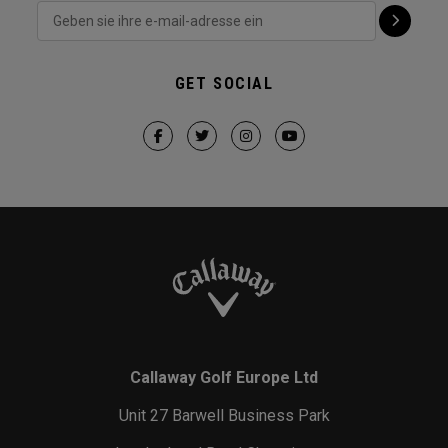
GET SOCIAL
Callaway Golf Europe Ltd
Unit 27 Barwell Business Park