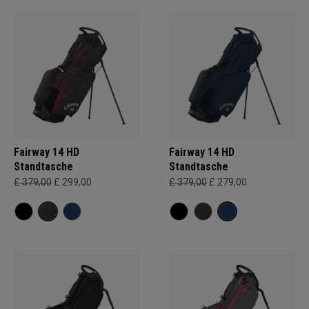
Fairway 14 HD
Fairway 14 HD
Standtasche
Standtasche
£ 379,00
£ 299,00
£ 379,00
£ 279,00