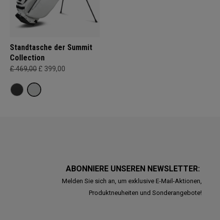
Standtasche der Summit
Collection
£ 469,00
£ 399,00
ABONNIERE UNSEREN NEWSLETTER:
Melden Sie sich an, um exklusive E-Mail-Aktionen,
Produktneuheiten und Sonderangebote!