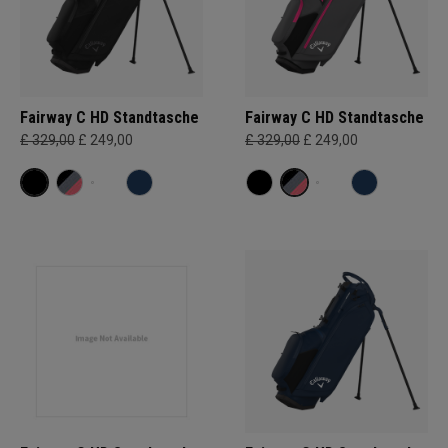
Fairway C HD Standtasche
Fairway C HD Standtasche
£ 329,00
£ 249,00
£ 329,00
£ 249,00