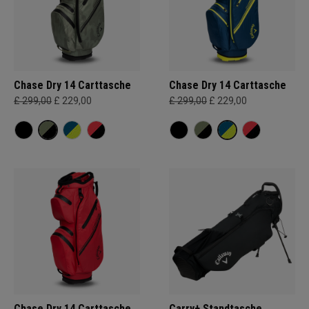
Chase Dry 14 Carttasche
Chase Dry 14 Carttasche
£ 299,00
£ 229,00
£ 299,00
£ 229,00
Chase Dry 14 Carttasche
Carry+ Standtasche