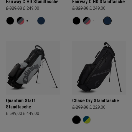
Fairway C HD Standtasche
Fairway C HD Standtasche
£ 329,00
£ 249,00
£ 329,00
£ 249,00
Quantum Staff
Chase Dry Standtasche
Standtasche
£ 299,00
£ 229,00
£ 599,00
£ 449,00