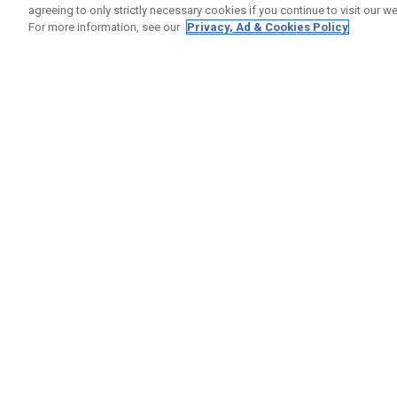
agreeing to only strictly necessary cookies if you continue to visit our we
For more information, see our
Privacy, Ad & Cookies Policy