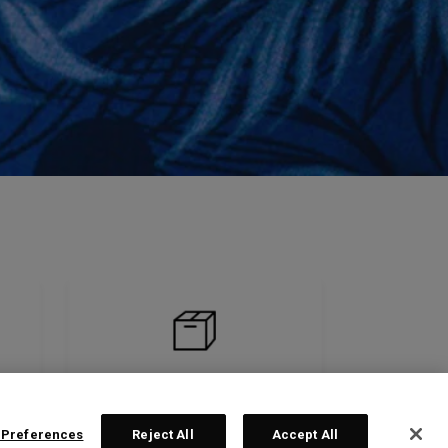
 Preferences
Reject All
Accept All