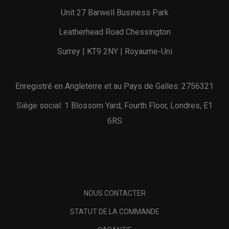
Unit 27 Barwell Business Park
Leatherhead Road Chessington
Surrey | KT9 2NY | Royaume-Uni
Enregistré en Angleterre et au Pays de Galles: 2756321
Siège social: 1 Blossom Yard, Fourth Floor, Londres, E1
6RS
NOUS CONTACTER
STATUT DE LA COMMANDE