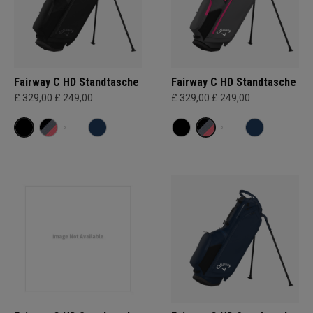
Fairway C HD Standtasche
Fairway C HD Standtasche
£ 329,00
£ 249,00
£ 329,00
£ 249,00