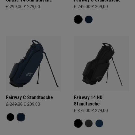
£ 299,00
£ 229,00
£ 249,00
£ 209,00
Fairway C Standtasche
Fairway 14 HD
Standtasche
£ 249,00
£ 209,00
£ 379,00
£ 279,00