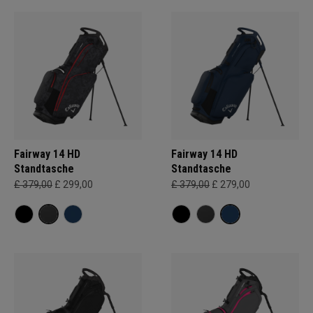
Fairway 14 HD
Fairway 14 HD
Standtasche
Standtasche
£ 379,00
£ 299,00
£ 379,00
£ 279,00