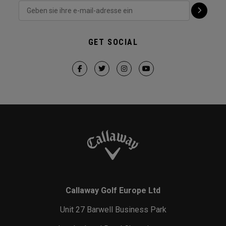
GET SOCIAL
Callaway Golf Europe Ltd
Unit 27 Barwell Business Park