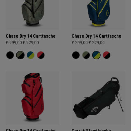
Chase Dry 14 Carttasche
Chase Dry 14 Carttasche
£ 299,00
£ 229,00
£ 299,00
£ 229,00
Chase Dry 14 Carttasche
Carry+ Standtasche