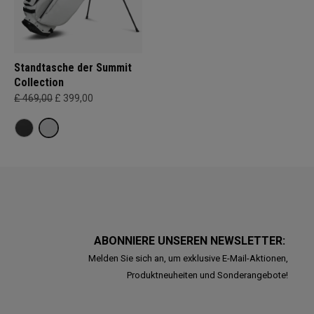
Standtasche der Summit
Collection
£ 469,00
£ 399,00
ABONNIERE UNSEREN NEWSLETTER:
Melden Sie sich an, um exklusive E-Mail-Aktionen,
Produktneuheiten und Sonderangebote!