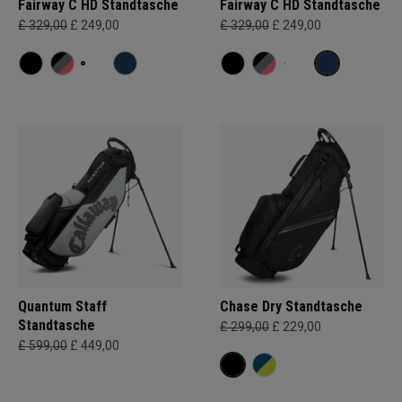
Fairway C HD Standtasche
Fairway C HD Standtasche
£ 329,00
£ 249,00
£ 329,00
£ 249,00
Quantum Staff
Chase Dry Standtasche
Standtasche
£ 299,00
£ 229,00
£ 599,00
£ 449,00