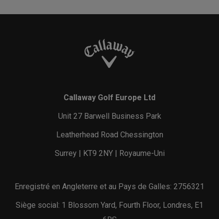
Callaway Golf Europe Ltd
Unit 27 Barwell Business Park
Leatherhead Road Chessington
Surrey | KT9 2NY | Royaume-Uni
Enregistré en Angleterre et au Pays de Galles: 2756321
Siège social: 1 Blossom Yard, Fourth Floor, Londres, E1