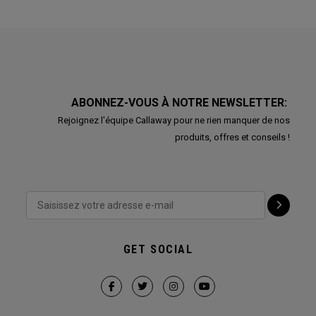
ABONNEZ-VOUS À NOTRE NEWSLETTER:
Rejoignez l'équipe Callaway pour ne rien manquer de nos
produits, offres et conseils !
GET SOCIAL