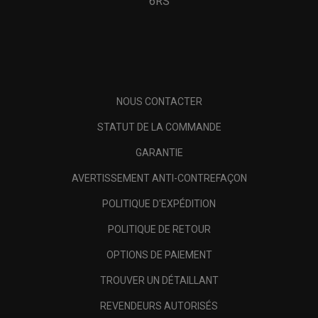
6RS
NOUS CONTACTER
STATUT DE LA COMMANDE
GARANTIE
AVERTISSEMENT ANTI-CONTREFAÇON
POLITIQUE D'EXPÉDITION
POLITIQUE DE RETOUR
OPTIONS DE PAIEMENT
TROUVER UN DÉTAILLANT
REVENDEURS AUTORISÉS