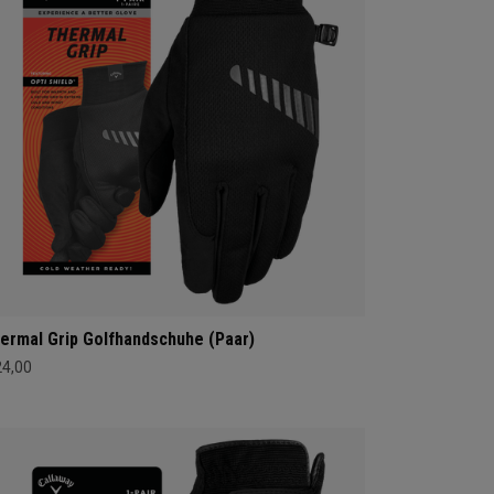
ermal Grip Golfhandschuhe (Paar)
24,00