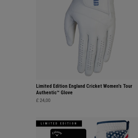
Limited Edition England Cricket Women's Tour
Authentic™ Glove
£ 24,00
LIMITED EDITION