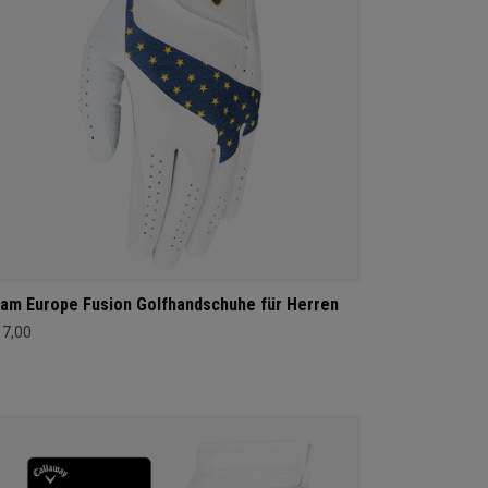
am Europe Fusion Golfhandschuhe für Herren
17,00