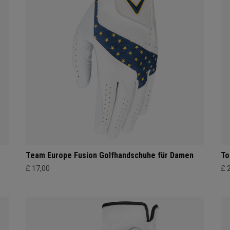
Team Europe Fusion Golfhandschuhe für Damen
To
£ 17,00
£ 