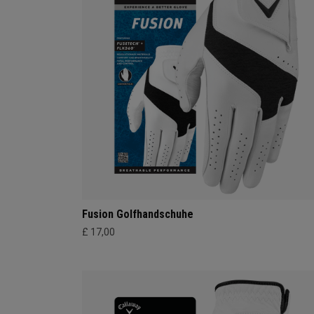
Fusion Golfhandschuhe
£ 17,00