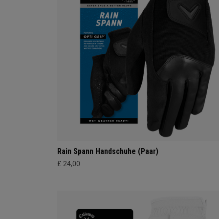
Rain Spann Handschuhe (Paar)
£ 24,00