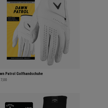
wn Patrol Golfhandschuhe
17,00