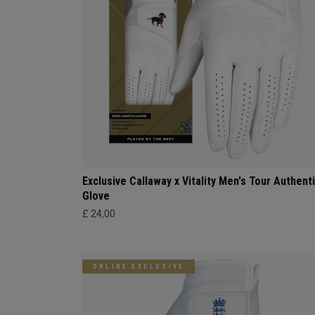
Exclusive Callaway x Vitality Men's Tour Authent
Glove
£ 24,00
ONLINE EXCLUSIVE