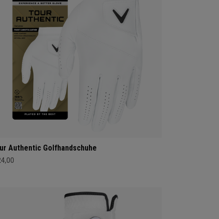
ur Authentic Golfhandschuhe
24,00