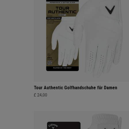
Tour Authentic Golfhandschuhe für Damen
£ 24,00