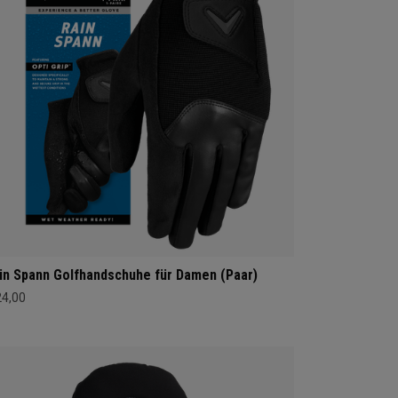
in Spann Golfhandschuhe für Damen (Paar)
24,00