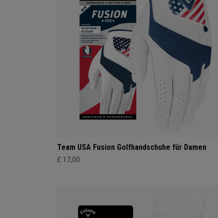
Team USA Fusion Golfhandschuhe für Damen
£ 17,00