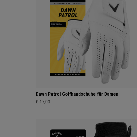
Dawn Patrol Golfhandschuhe für Damen
£ 17,00