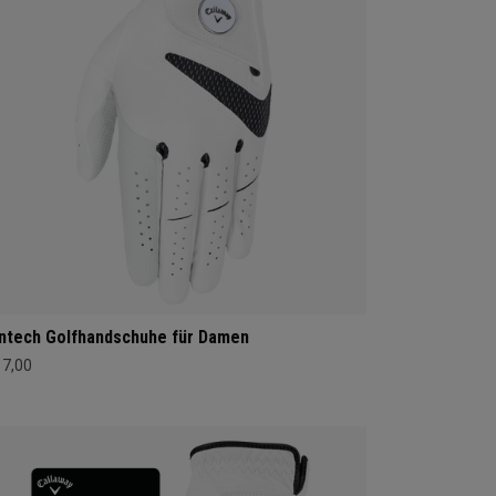
ntech Golfhandschuhe für Damen
17,00