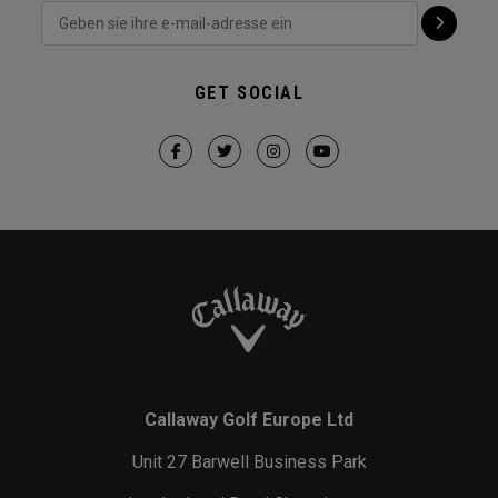
GET SOCIAL
Callaway Golf Europe Ltd
Unit 27 Barwell Business Park