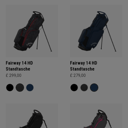
Fairway 14 HD
Fairway 14 HD
Standtasche
Standtasche
£ 299,00
£ 279,00