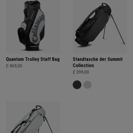
Quantum Trolley Staff Bag
Standtasche der Summit
Collection
£ 469,00
£ 399,00