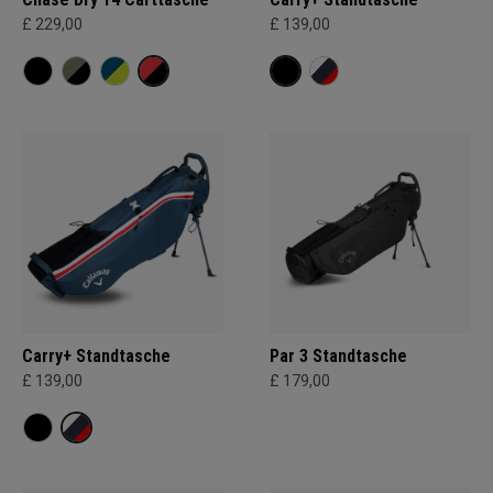
£ 229,00
£ 139,00
Carry+ Standtasche
Par 3 Standtasche
£ 139,00
£ 179,00