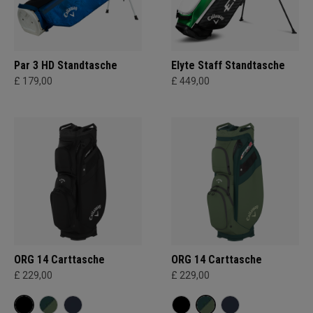
Par 3 HD Standtasche
Elyte Staff Standtasche
£ 179,00
£ 449,00
ORG 14 Carttasche
ORG 14 Carttasche
£ 229,00
£ 229,00