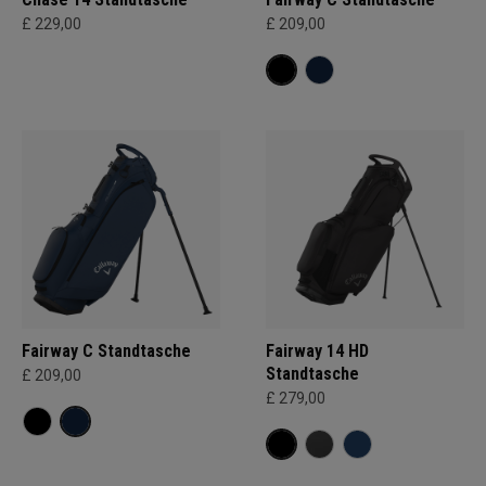
£ 229,00
£ 209,00
Fairway C Standtasche
Fairway 14 HD
Standtasche
£ 209,00
£ 279,00