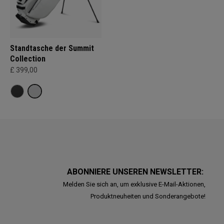
Standtasche der Summit
Collection
£ 399,00
ABONNIERE UNSEREN NEWSLETTER:
Melden Sie sich an, um exklusive E-Mail-Aktionen,
Produktneuheiten und Sonderangebote!