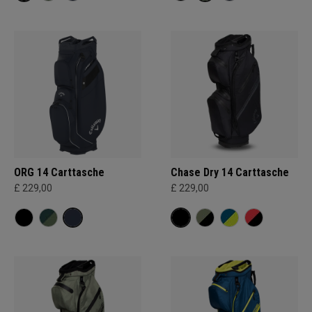
ORG 14 Carttasche
Chase Dry 14 Carttasche
£ 229,00
£ 229,00