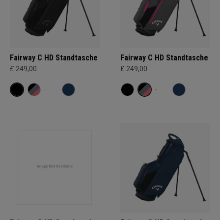
Fairway C HD Standtasche
Fairway C HD Standtasche
£ 249,00
£ 249,00