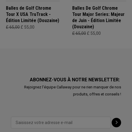
Balles de Golf Chrome
Balles De Golf Chrome
Tour X USA TruTrack -
Tour Major Series: Majeur
Édition Limitée (Douzaine)
de Juin - Édition Limitée
(Douzaine)
£ 65,00
£ 55,00
£ 65,00
£ 55,00
ABONNEZ-VOUS À NOTRE NEWSLETTER:
Rejoignez l'équipe Callaway pour ne rien manquer de nos
produits, offres et conseils !