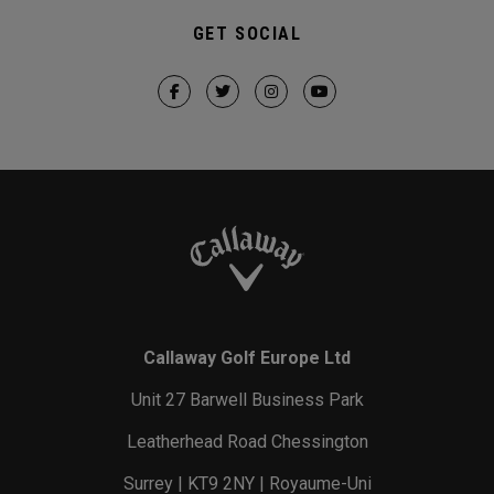
GET SOCIAL
Callaway Golf Europe Ltd
Unit 27 Barwell Business Park
Leatherhead Road Chessington
Surrey | KT9 2NY | Royaume-Uni