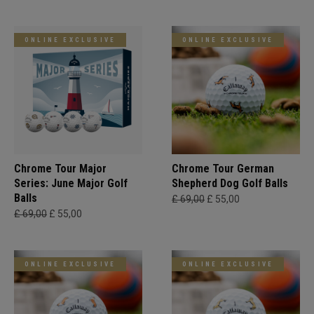
ONLINE EXCLUSIVE
ONLINE EXCLUSIVE
Chrome Tour Major
Chrome Tour German
Series: June Major Golf
Shepherd Dog Golf Balls
Balls
£ 69,00
£ 55,00
£ 69,00
£ 55,00
ONLINE EXCLUSIVE
ONLINE EXCLUSIVE