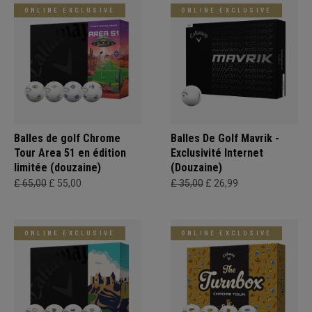
ONLINE EXCLUSIVE
ONLINE EXCLUSIVE
Balles de golf Chrome
Balles De Golf Mavrik -
Tour Area 51 en édition
Exclusivité Internet
limitée (douzaine)
(Douzaine)
£ 65,00
£ 55,00
£ 35,00
£ 26,99
ONLINE EXCLUSIVE
ONLINE EXCLUSIVE