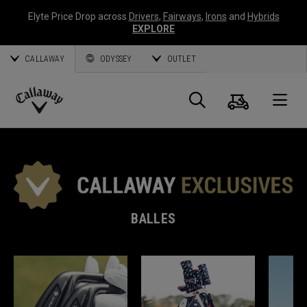
Elyte Price Drop across
Drivers
,
Fairways
,
Irons
and
Hybrids
EXPLORE
CALLAWAY
ODYSSEY
OUTLET
Panier
Recherch
O
Callaway
Golf
BALLES