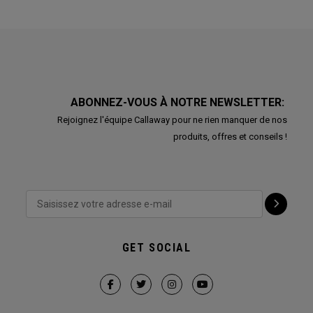
ABONNEZ-VOUS À NOTRE NEWSLETTER:
Rejoignez l'équipe Callaway pour ne rien manquer de nos
produits, offres et conseils !
GET SOCIAL