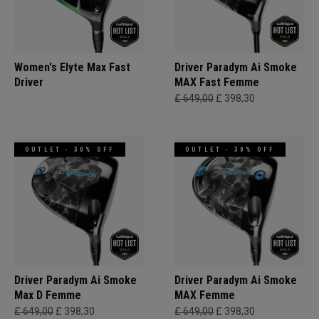
Women's Elyte Max Fast
Driver Paradym Ai Smoke
Driver
MAX Fast Femme
£ 649,00
£ 398,30
OUTLET - 30% OFF
OUTLET - 30% OFF
Driver Paradym Ai Smoke
Driver Paradym Ai Smoke
Max D Femme
MAX Femme
£ 649,00
£ 398,30
£ 649,00
£ 398,30