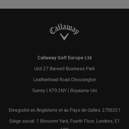
Callaway Golf Europe Ltd
Unit 27 Barwell Business Park
Leatherhead Road Chessington
Surrey | KT9 2NY | Royaume-Uni
Enregistré en Angleterre et au Pays de Galles: 2756321
Siège social: 1 Blossom Yard, Fourth Floor, Londres, E1