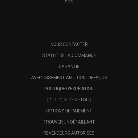
6RS
NOUS CONTACTER
STATUT DE LA COMMANDE
GARANTIE
AVERTISSEMENT ANTI-CONTREFAÇON
POLITIQUE D'EXPÉDITION
POLITIQUE DE RETOUR
OPTIONS DE PAIEMENT
TROUVER UN DÉTAILLANT
REVENDEURS AUTORISÉS