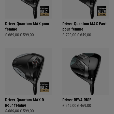
Driver Quantum MAX pour
Driver Quantum MAX Fast
femme
pour femme
£ 689,00
£ 599,00
£ 729,00
£ 649,00
Driver Quantum MAX D
Driver REVA RISE
pour femme
£ 549,00
£ 469,00
£ 689,00
£ 599,00