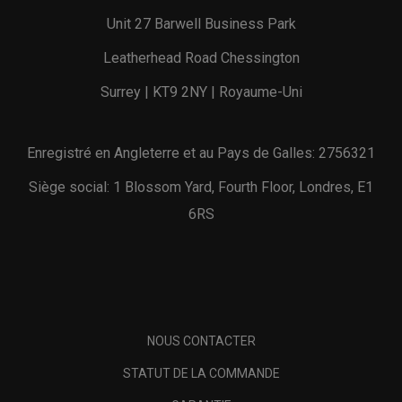
Unit 27 Barwell Business Park
Leatherhead Road Chessington
Surrey | KT9 2NY | Royaume-Uni
Enregistré en Angleterre et au Pays de Galles: 2756321
Siège social: 1 Blossom Yard, Fourth Floor, Londres, E1
6RS
NOUS CONTACTER
STATUT DE LA COMMANDE