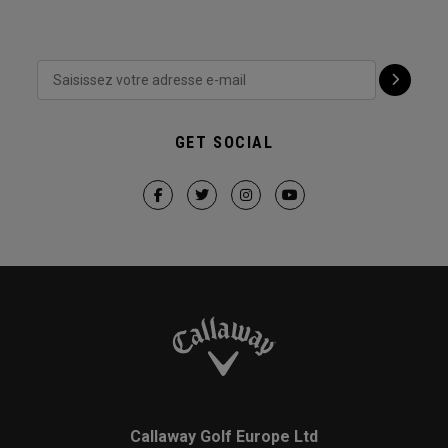
GET SOCIAL
Callaway Golf Europe Ltd