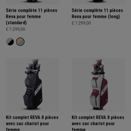
Série complète 11 pièces
Série complète 11 pièces
Reva pour femme
Reva pour femme (long)
(standard)
£ 1.299,00
£ 1.299,00
Kit complet REVA 8 pièces
Kit complet REVA 8 pièces
avec sac chariot pour
avec sac chariot pour
femme
femme