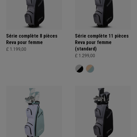
Série complète 8 pièces
Série complète 11 pièces
Reva pour femme
Reva pour femme
(standard)
£ 1.199,00
£ 1.299,00