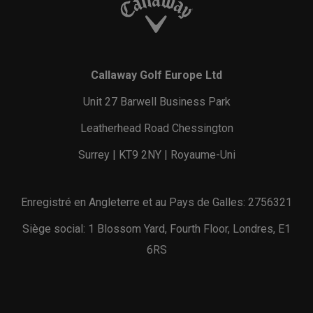
Callaway Golf Europe Ltd
Unit 27 Barwell Business Park
Leatherhead Road Chessington
Surrey | KT9 2NY | Royaume-Uni
Enregistré en Angleterre et au Pays de Galles: 2756321
Siège social: 1 Blossom Yard, Fourth Floor, Londres, E1
6RS