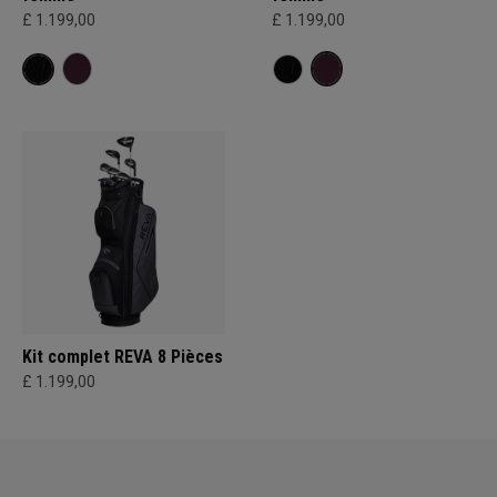
£ 1.199,00
£ 1.199,00
Kit complet REVA 8 Pièces
£ 1.199,00