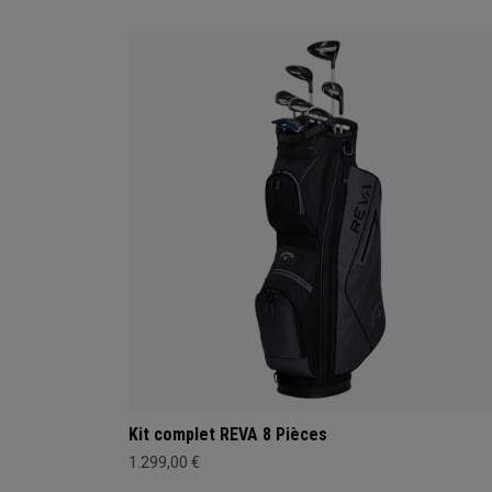
Kit complet REVA 8 Pièces
1.299,00 €