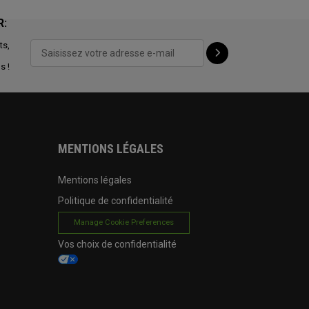
R:
ts,
s !
MENTIONS LÉGALES
Mentions légales
Politique de confidentialité
Manage Cookie Preferences
Vos choix de confidentialité