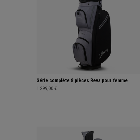
Série complète 8 pièces Reva pour femme
1.299,00 €