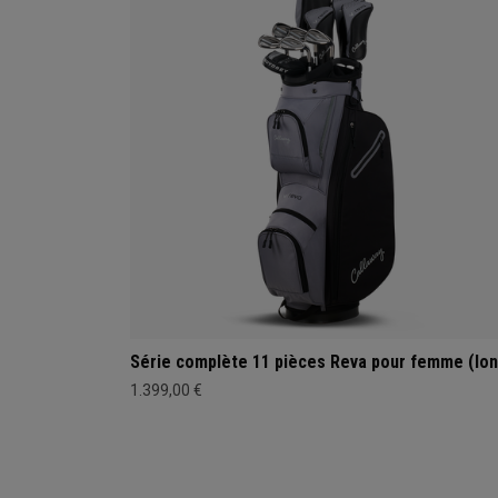
Série complète 11 pièces Reva pour femme (lon
1.399,00 €