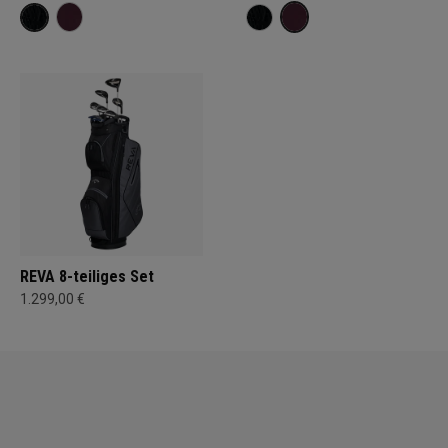
REVA 8-teiliges Set
1.299,00 €