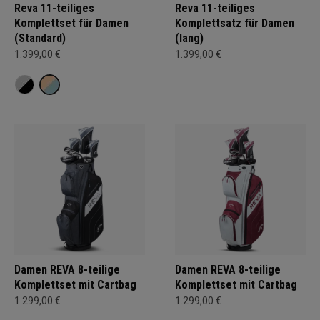
Reva 11-teiliges
Reva 11-teiliges
Komplettset für Damen
Komplettsatz für Damen
(Standard)
(lang)
1.399,00 €
1.399,00 €
Damen REVA 8-teilige
Damen REVA 8-teilige
Komplettset mit Cartbag
Komplettset mit Cartbag
1.299,00 €
1.299,00 €