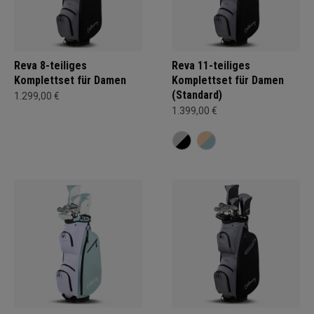
Reva 8-teiliges
Reva 11-teiliges
Komplettset für Damen
Komplettset für Damen
(Standard)
1.299,00 €
1.399,00 €