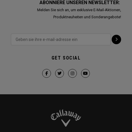
ABONNIERE UNSEREN NEWSLETTER:
Melden Sie sich an, um exklusive E-Mail-Aktionen,
Produktneuheiten und Sonderangebote!
GET SOCIAL