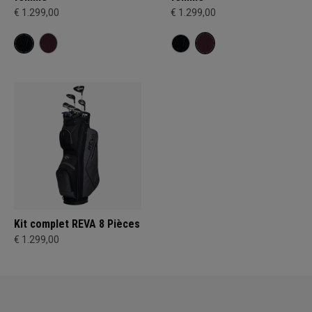
€ 1.299,00
€ 1.299,00
Kit complet REVA 8 Pièces
€ 1.299,00