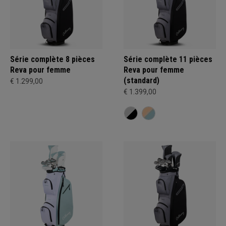
Série complète 8 pièces
Série complète 11 pièces
Reva pour femme
Reva pour femme
(standard)
€ 1.299,00
€ 1.399,00