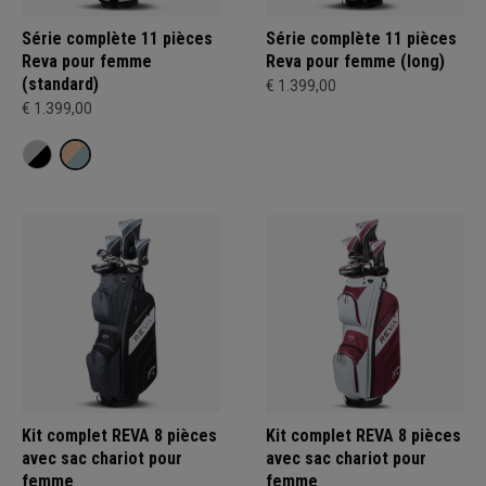
Série complète 11 pièces
Série complète 11 pièces
Reva pour femme
Reva pour femme (long)
(standard)
€ 1.399,00
€ 1.399,00
Kit complet REVA 8 pièces
Kit complet REVA 8 pièces
avec sac chariot pour
avec sac chariot pour
femme
femme