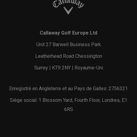
Callaway Golf Europe Ltd
Unit 27 Barwell Business Park
Leatherhead Road Chessington
Surrey | KT9 2NY | Royaume-Uni
Enregistré en Angleterre et au Pays de Galles: 2756321
Siège social: 1 Blossom Yard, Fourth Floor, Londres, E1
6RS