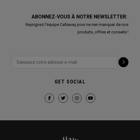
ABONNEZ-VOUS À NOTRE NEWSLETTER:
Rejoignez l'équipe Callaway pour ne rien manquer de nos
produits, offres et conseils !
GET SOCIAL