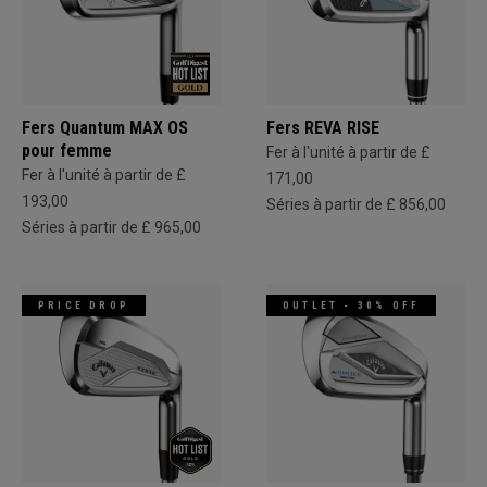
Fers Quantum MAX OS
Fers REVA RISE
pour femme
Fer à l'unité à partir de £
Fer à l'unité à partir de £
171,00
193,00
Séries à partir de £ 856,00
Séries à partir de £ 965,00
PRICE DROP
OUTLET - 30% OFF