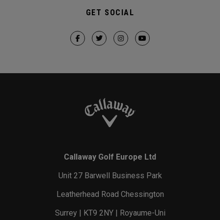
GET SOCIAL
Callaway Golf Europe Ltd
Unit 27 Barwell Business Park
Leatherhead Road Chessington
Surrey | KT9 2NY | Royaume-Uni