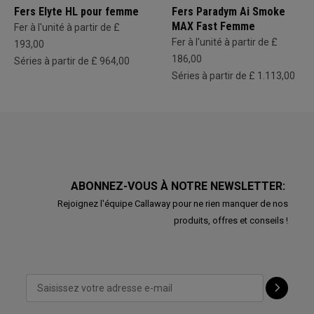
Fers Elyte HL pour femme
Fers Paradym Ai Smoke
MAX Fast Femme
Fer à l'unité à partir de £
Fer à l'unité à partir de £
193,00
186,00
Séries à partir de £ 964,00
Séries à partir de £ 1.113,00
ABONNEZ-VOUS À NOTRE NEWSLETTER:
Rejoignez l'équipe Callaway pour ne rien manquer de nos
produits, offres et conseils !