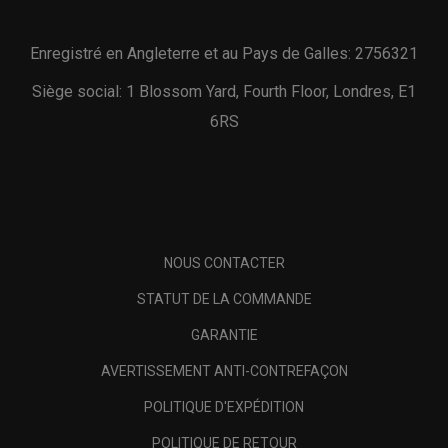
Enregistré en Angleterre et au Pays de Galles: 2756321
Siège social: 1 Blossom Yard, Fourth Floor, Londres, E1
6RS
NOUS CONTACTER
STATUT DE LA COMMANDE
GARANTIE
AVERTISSEMENT ANTI-CONTREFAÇON
POLITIQUE D'EXPÉDITION
POLITIQUE DE RETOUR