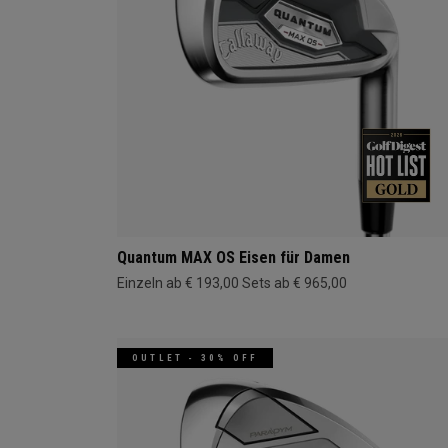
Quantum MAX OS Eisen für Damen
Einzeln ab € 193,00
Sets ab € 965,00
OUTLET - 30% OFF