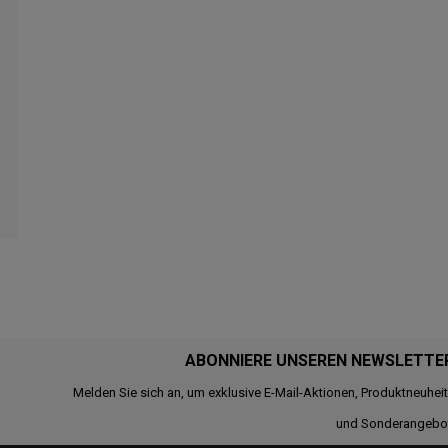
ABONNIERE UNSEREN NEWSLETTE
Melden Sie sich an, um exklusive E-Mail-Aktionen, Produktneuhei
und Sonderangebo