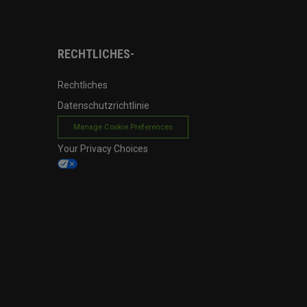
RECHTLICHES-
Rechtliches
Datenschutzrichtlinie
Manage Cookie Preferences
Your Privacy Choices