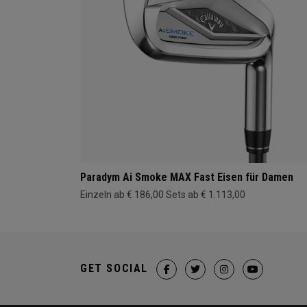
Paradym Ai Smoke MAX Fast Eisen für Damen
Einzeln ab € 186,00
Sets ab € 1.113,00
GET SOCIAL