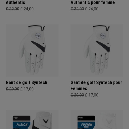
Authentic
Authentic pour femme
£ 32,00
£ 24,00
£ 32,00
£ 24,00
Gant de golf Syntech
Gant de golf Syntech pour
Femmes
£ 20,00
£ 17,00
£ 20,00
£ 17,00