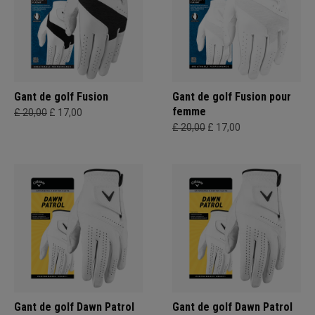
Gant de golf Fusion
Gant de golf Fusion pour
femme
£ 20,00
£ 17,00
£ 20,00
£ 17,00
Gant de golf Dawn Patrol
Gant de golf Dawn Patrol