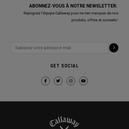
ABONNEZ-VOUS À NOTRE NEWSLETTER:
Rejoignez l'équipe Callaway pour ne rien manquer de nos
produits, offres et conseils !
GET SOCIAL