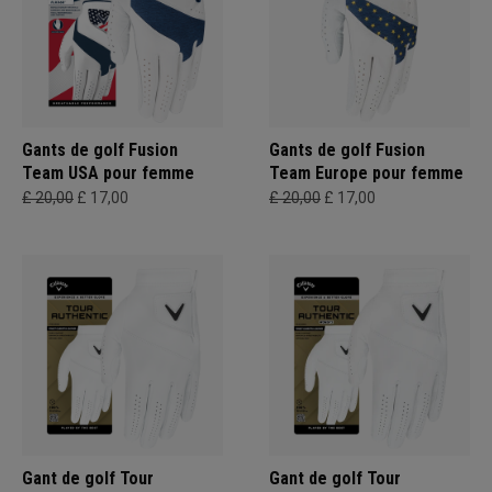
Gants de golf Fusion
Gants de golf Fusion
Team USA pour femme
Team Europe pour femme
£ 20,00
£ 17,00
£ 20,00
£ 17,00
Gant de golf Tour
Gant de golf Tour