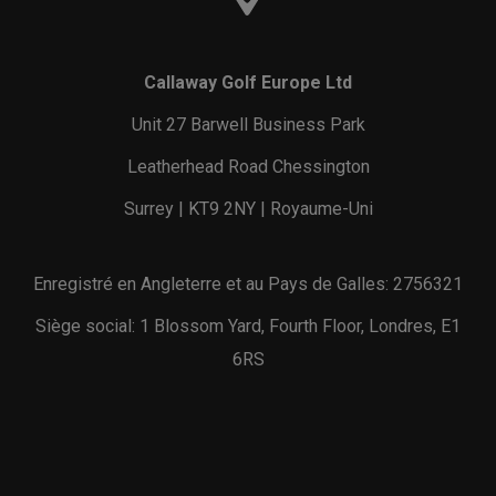
Callaway Golf Europe Ltd
Unit 27 Barwell Business Park
Leatherhead Road Chessington
Surrey | KT9 2NY | Royaume-Uni
Enregistré en Angleterre et au Pays de Galles: 2756321
Siège social: 1 Blossom Yard, Fourth Floor, Londres, E1
6RS