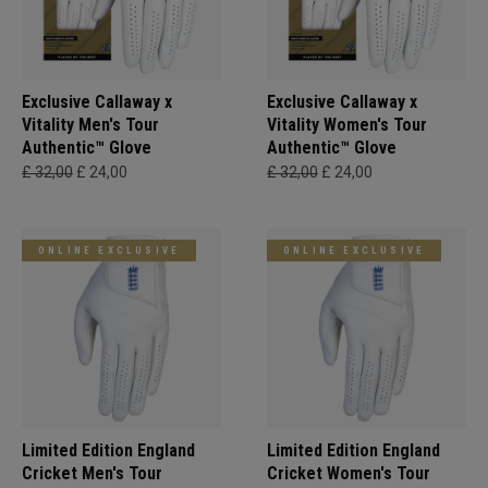
Exclusive Callaway x
Exclusive Callaway x
Vitality Men's Tour
Vitality Women's Tour
Authentic™ Glove
Authentic™ Glove
£ 32,00
£ 24,00
£ 32,00
£ 24,00
ONLINE EXCLUSIVE
ONLINE EXCLUSIVE
Limited Edition England
Limited Edition England
Cricket Men's Tour
Cricket Women's Tour