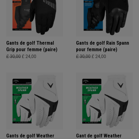
Gants de golf Thermal
Gants de golf Rain Spann
Grip pour femme (paire)
pour femme (paire)
£ 30,00
£ 24,00
£ 30,00
£ 24,00
Gants de golf Weather
Gant de golf Weather