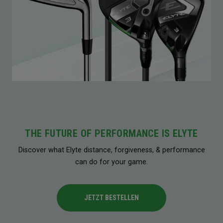
THE FUTURE OF PERFORMANCE IS ELYTE
Discover what Elyte distance, forgiveness, & performance
can do for your game.
JETZT BESTELLEN