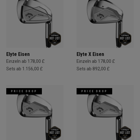
Elyte Eisen
Elyte X Eisen
Einzeln ab 178,00 £
Einzeln ab 178,00 £
Sets ab 1.156,00 £
Sets ab 892,00 £
PRICE DROP
PRICE DROP