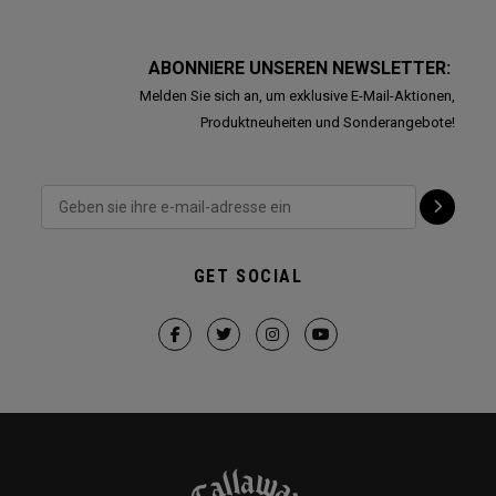
ABONNIERE UNSEREN NEWSLETTER:
Melden Sie sich an, um exklusive E-Mail-Aktionen,
Produktneuheiten und Sonderangebote!
GET SOCIAL