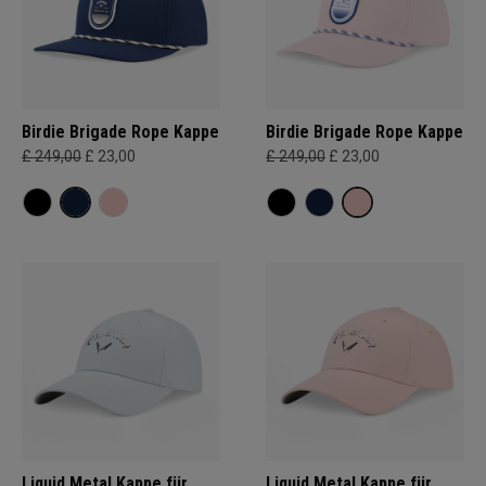
Birdie Brigade Rope Kappe
Birdie Brigade Rope Kappe
£ 249,00
£ 23,00
£ 249,00
£ 23,00
Liquid Metal Kappe für
Liquid Metal Kappe für