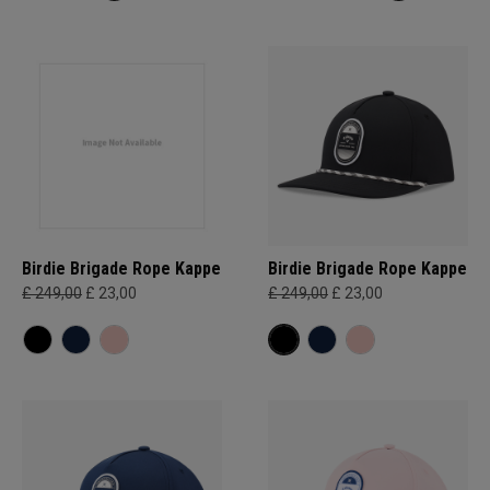
Birdie Brigade Rope Kappe
Birdie Brigade Rope Kappe
£ 249,00
£ 23,00
£ 249,00
£ 23,00