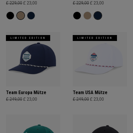
£ 229,00
£ 23,00
£ 229,00
£ 23,00
LIMITED EDITION
LIMITED EDITION
Team Europa Mütze
Team USA Mütze
£ 249,00
£ 23,00
£ 249,00
£ 23,00