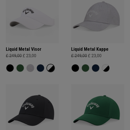
Liquid Metal Visor
Liquid Metal Kappe
£ 249,00
£ 23,00
£ 249,00
£ 23,00