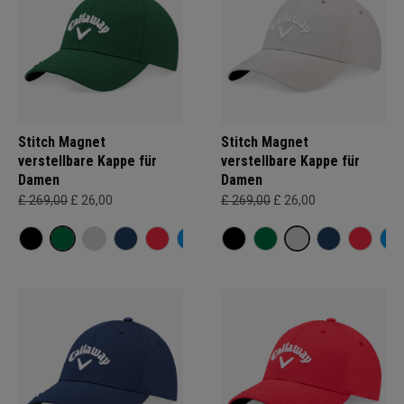
Stitch Magnet
Stitch Magnet
verstellbare Kappe für
verstellbare Kappe für
Damen
Damen
£ 269,00
£ 26,00
£ 269,00
£ 26,00