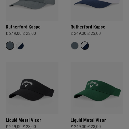
Rutherford Kappe
Rutherford Kappe
£ 249,00
£ 23,00
£ 249,00
£ 23,00
Liquid Metal Visor
Liquid Metal Visor
£ 249,00
£ 23,00
£ 249,00
£ 23,00