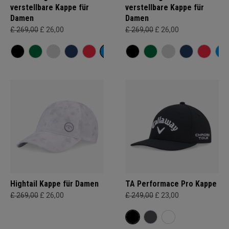
verstellbare Kappe für
verstellbare Kappe für
Damen
Damen
£ 269,00
£ 26,00
£ 269,00
£ 26,00
Hightail Kappe für Damen
TA Performace Pro Kappe
£ 269,00
£ 26,00
£ 249,00
£ 23,00