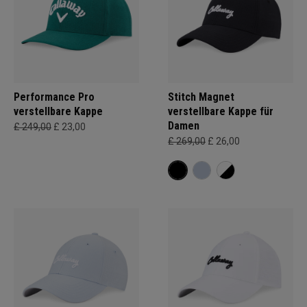
Performance Pro
Stitch Magnet
verstellbare Kappe
verstellbare Kappe für
Damen
£ 249,00
£ 23,00
£ 269,00
£ 26,00