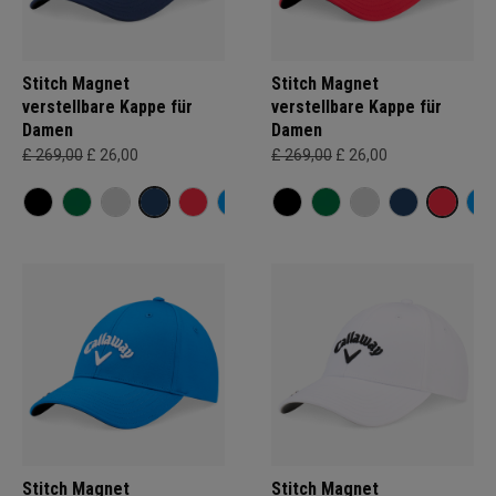
Stitch Magnet
Stitch Magnet
verstellbare Kappe für
verstellbare Kappe für
Damen
Damen
£ 269,00
£ 26,00
£ 269,00
£ 26,00
Stitch Magnet
Stitch Magnet