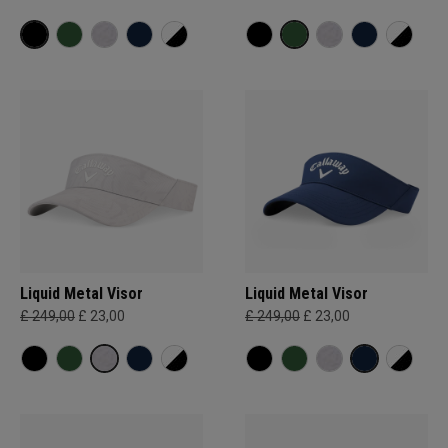
Liquid Metal Visor
Liquid Metal Visor
£ 249,00
£ 23,00
£ 249,00
£ 23,00