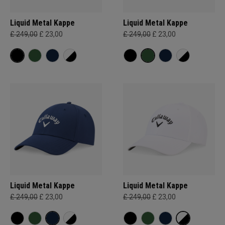
Liquid Metal Kappe
Liquid Metal Kappe
£ 249,00
£ 23,00
£ 249,00
£ 23,00
Liquid Metal Kappe
Liquid Metal Kappe
£ 249,00
£ 23,00
£ 249,00
£ 23,00