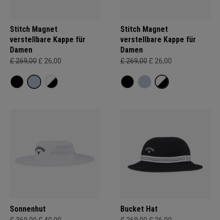
Stitch Magnet
Stitch Magnet
verstellbare Kappe für
verstellbare Kappe für
Damen
Damen
£ 269,00
£ 26,00
£ 269,00
£ 26,00
Sonnenhut
Bucket Hat