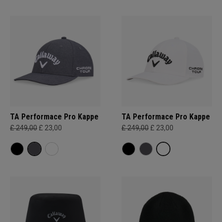
TA Performace Pro Kappe
TA Performace Pro Kappe
£ 249,00
£ 23,00
£ 249,00
£ 23,00