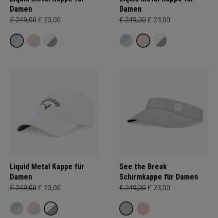
Damen
Damen
£ 249,00
£ 23,00
£ 249,00
£ 23,00
Liquid Metal Kappe für
See the Break
Damen
Schirmkappe für Damen
£ 249,00
£ 23,00
£ 249,00
£ 23,00