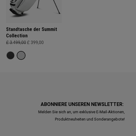
Standtasche der Summit
Collection
£ 3.499,00
£ 399,00
ABONNIERE UNSEREN NEWSLETTER:
Melden Sie sich an, um exklusive E-Mail-Aktionen,
Produktneuheiten und Sonderangebote!