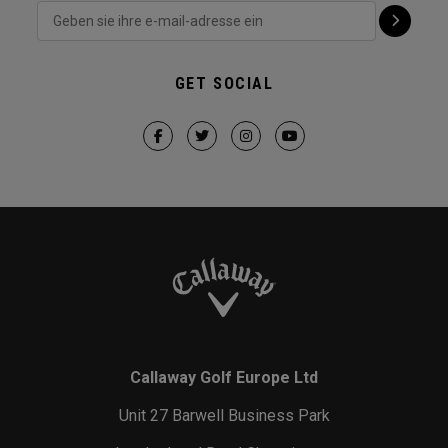
GET SOCIAL
Callaway Golf Europe Ltd
Unit 27 Barwell Business Park