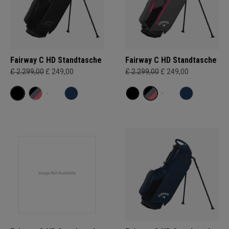
Fairway C HD Standtasche
Fairway C HD Standtasche
£ 2.299,00
£ 249,00
£ 2.299,00
£ 249,00