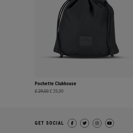
Pochette Clubhouse
£ 29,00
£ 25,00
GET SOCIAL