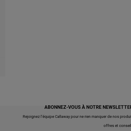
ABONNEZ-VOUS À NOTRE NEWSLETTE
Rejoignez l'équipe Callaway pour ne rien manquer de nos produi
offres et conseil