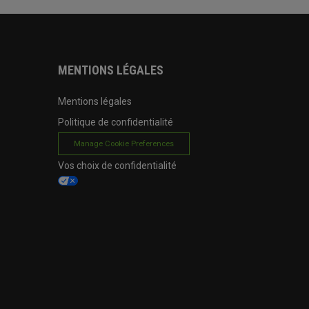
MENTIONS LÉGALES
Mentions légales
Politique de confidentialité
Manage Cookie Preferences
Vos choix de confidentialité