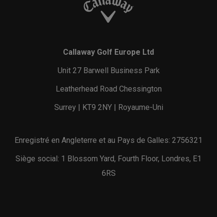
Callaway Golf Europe Ltd
Unit 27 Barwell Business Park
Leatherhead Road Chessington
Surrey | KT9 2NY | Royaume-Uni
Enregistré en Angleterre et au Pays de Galles: 2756321
Siège social: 1 Blossom Yard, Fourth Floor, Londres, E1
6RS