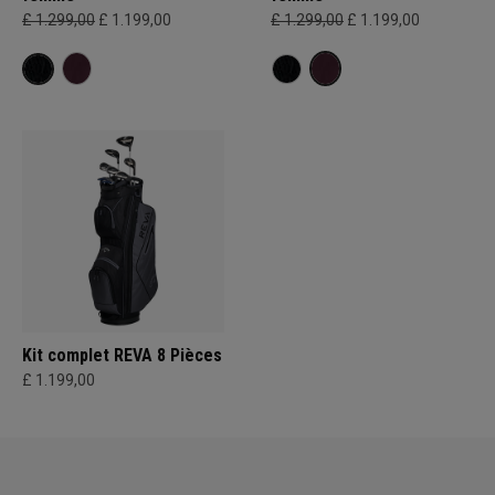
£ 1.299,00
£ 1.199,00
£ 1.299,00
£ 1.199,00
Kit complet REVA 8 Pièces
£ 1.199,00