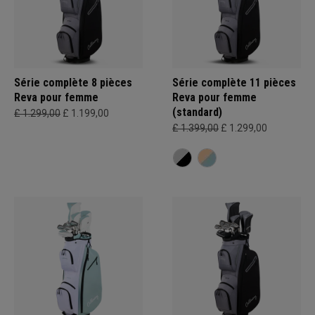
Série complète 8 pièces
Série complète 11 pièces
Reva pour femme
Reva pour femme
(standard)
£ 1.299,00
£ 1.199,00
£ 1.399,00
£ 1.299,00