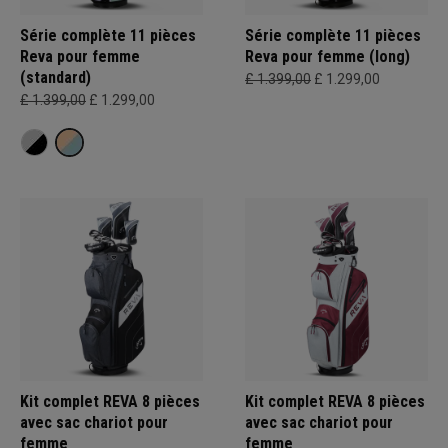
Série complète 11 pièces
Série complète 11 pièces
Reva pour femme
Reva pour femme (long)
(standard)
£ 1.399,00
£ 1.299,00
£ 1.399,00
£ 1.299,00
Kit complet REVA 8 pièces
Kit complet REVA 8 pièces
avec sac chariot pour
avec sac chariot pour
femme
femme