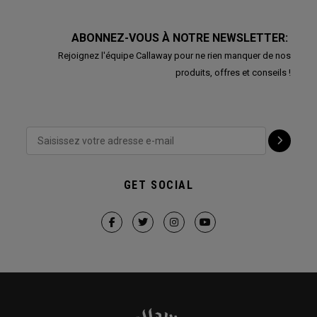
ABONNEZ-VOUS À NOTRE NEWSLETTER:
Rejoignez l'équipe Callaway pour ne rien manquer de nos
produits, offres et conseils !
GET SOCIAL