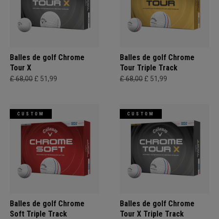
Balles de golf Chrome
Balles de golf Chrome
Tour X
Tour Triple Track
£ 68,00
£ 51,99
£ 68,00
£ 51,99
CUSTOM
CUSTOM
Balles de golf Chrome
Balles de golf Chrome
Soft Triple Track
Tour X Triple Track