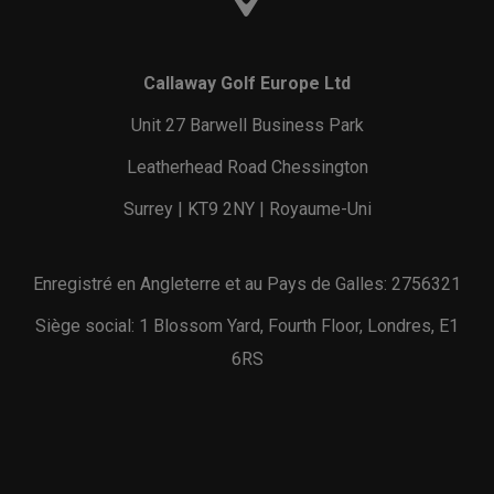
Callaway Golf Europe Ltd
Unit 27 Barwell Business Park
Leatherhead Road Chessington
Surrey | KT9 2NY | Royaume-Uni
Enregistré en Angleterre et au Pays de Galles: 2756321
Siège social: 1 Blossom Yard, Fourth Floor, Londres, E1
6RS