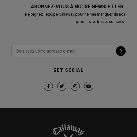
ABONNEZ-VOUS À NOTRE NEWSLETTER:
Rejoignez l'équipe Callaway pour ne rien manquer de nos
produits, offres et conseils !
GET SOCIAL