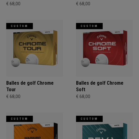
€ 68,00
€ 68,00
CUSTOM
CUSTOM
Balles de golf Chrome
Balles de golf Chrome
Tour
Soft
€ 68,00
€ 68,00
CUSTOM
CUSTOM