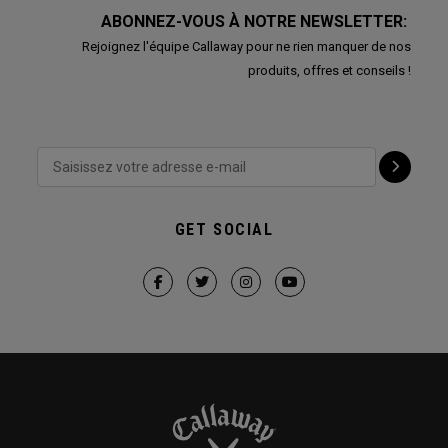
ABONNEZ-VOUS À NOTRE NEWSLETTER:
Rejoignez l'équipe Callaway pour ne rien manquer de nos
produits, offres et conseils !
GET SOCIAL