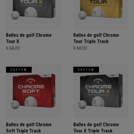
Balles de golf Chrome
Balles de golf Chrome
Tour X
Tour Triple Track
€ 68,00
€ 68,00
CUSTOM
CUSTOM
Balles de golf Chrome
Balles de golf Chrome
Soft Triple Track
Tour X Triple Track