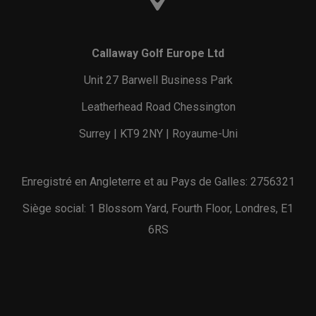
Callaway Golf Europe Ltd
Unit 27 Barwell Business Park
Leatherhead Road Chessington
Surrey | KT9 2NY | Royaume-Uni
Enregistré en Angleterre et au Pays de Galles: 2756321
Siège social: 1 Blossom Yard, Fourth Floor, Londres, E1
6RS