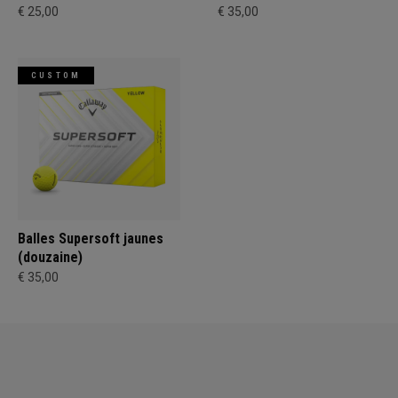
€ 25,00
€ 35,00
CUSTOM
Balles Supersoft jaunes
(douzaine)
€ 35,00