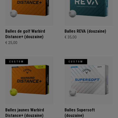
Balles de golf Warbird
Balles REVA (douzaine)
Distance+ (douzaine)
€ 35,00
€ 25,00
CUSTOM
CUSTOM
Balles jaunes Warbird
Balles Supersoft
Distance+ (douzaine)
(douzaine)