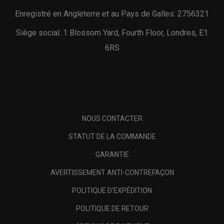
Enregistré en Angleterre et au Pays de Galles: 2756321
Siège social: 1 Blossom Yard, Fourth Floor, Londres, E1
6RS
NOUS CONTACTER
STATUT DE LA COMMANDE
GARANTIE
AVERTISSEMENT ANTI-CONTREFAÇON
POLITIQUE D'EXPÉDITION
POLITIQUE DE RETOUR