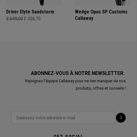
Driver Elyte Sandstorm
Wedge Opus SP Customs
Callaway
£ 649,00
£ 426,75
ABONNEZ-VOUS À NOTRE NEWSLETTER:
Rejoignez l'équipe Callaway pour ne rien manquer de nos
produits, offres et conseils !
GET SOCIAL