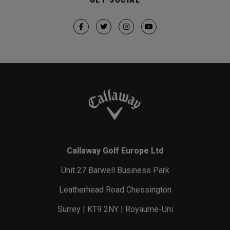
Callaway Golf Europe Ltd
Unit 27 Barwell Business Park
Leatherhead Road Chessington
Surrey | KT9 2NY | Royaume-Uni