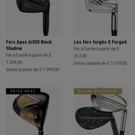
Fers Apex Ai300 Black
Les fers forgés X Forged
Shadow
Fer à l'unité à partir de £
Fer à l'unité à partir de £
217,00
1.399,00
Séries à partir de £ 1.519,00
Séries à partir de £ 1.399,00
PRICE DROP
ONLINE EXCLUSIVE