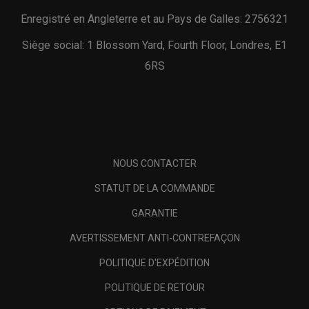
Enregistré en Angleterre et au Pays de Galles: 2756321
Siège social: 1 Blossom Yard, Fourth Floor, Londres, E1
6RS
NOUS CONTACTER
STATUT DE LA COMMANDE
GARANTIE
AVERTISSEMENT ANTI-CONTREFAÇON
POLITIQUE D'EXPÉDITION
POLITIQUE DE RETOUR