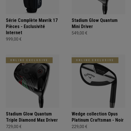
Série Complète Mavrik 17
Stadium Glow Quantum
Pièces - Exclusivité
Mini Driver
Internet
549,00 €
999,00 €
ONLINE EXCLUSIVE
ONLINE EXCLUSIVE
Stadium Glow Quantum
Wedge collection Opus
Triple Diamond Max Driver
Platinum Craftsman - Noir
729,00 €
229,00 €