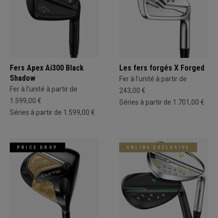
Fers Apex Ai300 Black
Les fers forgés X Forged
Shadow
Fer à l'unité à partir de
Fer à l'unité à partir de
243,00 €
1.599,00 €
Séries à partir de 1.701,00 €
Séries à partir de 1.599,00 €
PRICE DROP
ONLINE EXCLUSIVE