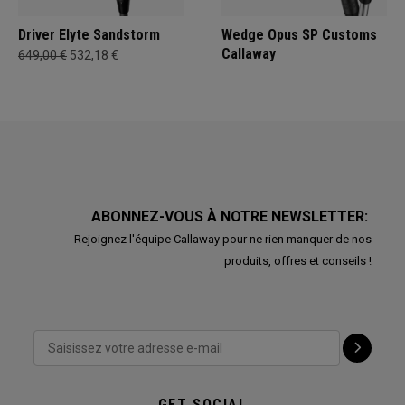
Driver Elyte Sandstorm
Wedge Opus SP Customs
Callaway
649,00 €
532,18 €
ABONNEZ-VOUS À NOTRE NEWSLETTER:
Rejoignez l'équipe Callaway pour ne rien manquer de nos
produits, offres et conseils !
GET SOCIAL