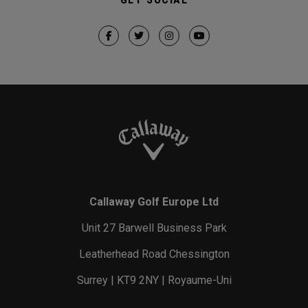
Callaway Golf Europe Ltd
Unit 27 Barwell Business Park
Leatherhead Road Chessington
Surrey | KT9 2NY | Royaume-Uni