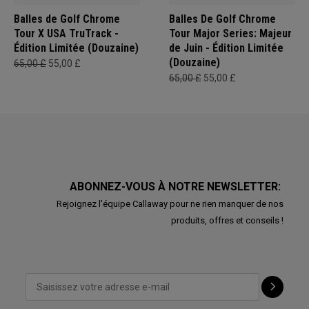
Balles de Golf Chrome
Balles De Golf Chrome
Tour X USA TruTrack -
Tour Major Series: Majeur
Édition Limitée (Douzaine)
de Juin - Édition Limitée
(Douzaine)
65,00 £
55,00 £
65,00 £
55,00 £
ABONNEZ-VOUS À NOTRE NEWSLETTER:
Rejoignez l'équipe Callaway pour ne rien manquer de nos
produits, offres et conseils !