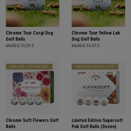
Chrome Tour Corgi Dog
Chrome Tour Yellow Lab
Golf Balls
Dog Golf Balls
69,00 £
55,00 £
69,00 £
55,00 £
ONLINE EXCLUSIVE
ONLINE EXCLUSIVE
Chrome Soft Flowers Golf
Limited Edition Supersoft
Balls
Pub Golf Balls (Dozen)