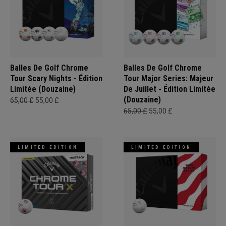
Balles De Golf Chrome
Balles De Golf Chrome
Tour Scary Nights - Édition
Tour Major Series: Majeur
Limitée (Douzaine)
De Juillet - Édition Limitée
(Douzaine)
65,00 £
55,00 £
65,00 £
55,00 £
LIMITED EDITION
LIMITED EDITION