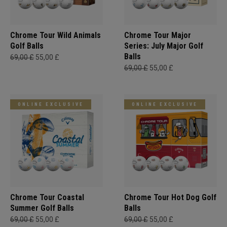
Chrome Tour Wild Animals
Chrome Tour Major
Golf Balls
Series: July Major Golf
Balls
69,00 £
55,00 £
69,00 £
55,00 £
ONLINE EXCLUSIVE
ONLINE EXCLUSIVE
Chrome Tour Coastal
Chrome Tour Hot Dog Golf
Summer Golf Balls
Balls
69,00 £
55,00 £
69,00 £
55,00 £