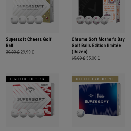
Supersoft Cheers Golf
Chrome Soft Mother's Day
Ball
Golf Balls Édition limitée
(Dozen)
39,00 £
29,99 £
65,00 £
55,00 £
LIMITED EDITION
ONLINE EXCLUSIVE