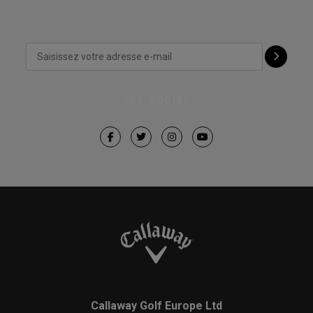
GET SOCIAL
Callaway Golf Europe Ltd