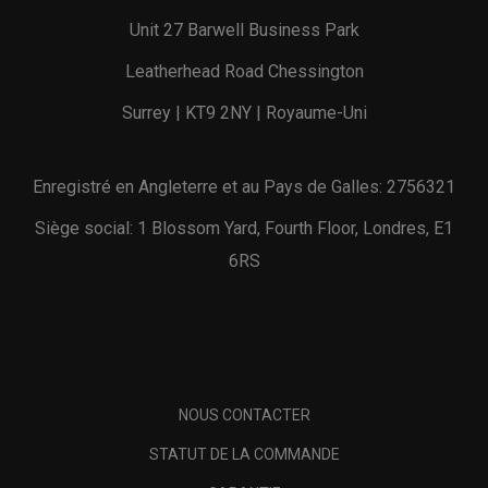
Unit 27 Barwell Business Park
Leatherhead Road Chessington
Surrey | KT9 2NY | Royaume-Uni
Enregistré en Angleterre et au Pays de Galles: 2756321
Siège social: 1 Blossom Yard, Fourth Floor, Londres, E1
6RS
NOUS CONTACTER
STATUT DE LA COMMANDE