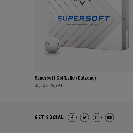
Supersoft Golfbälle (Dutzend)
35,00 £
26,99 £
GET SOCIAL