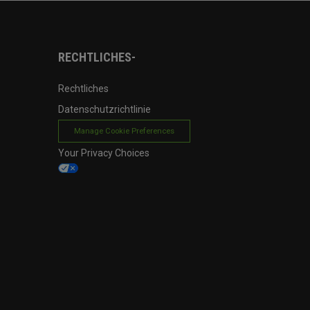
RECHTLICHES-
Rechtliches
Datenschutzrichtlinie
Manage Cookie Preferences
Your Privacy Choices