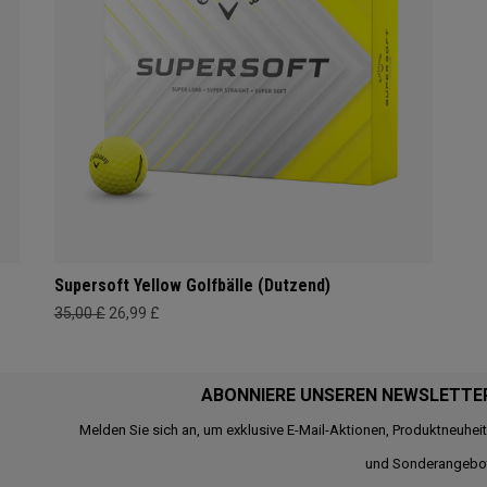
Supersoft Yellow Golfbälle (Dutzend)
35,00 £
26,99 £
ABONNIERE UNSEREN NEWSLETTE
Melden Sie sich an, um exklusive E-Mail-Aktionen, Produktneuhei
und Sonderangebo