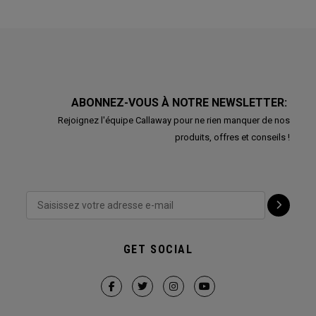
ABONNEZ-VOUS À NOTRE NEWSLETTER:
Rejoignez l'équipe Callaway pour ne rien manquer de nos
produits, offres et conseils !
GET SOCIAL