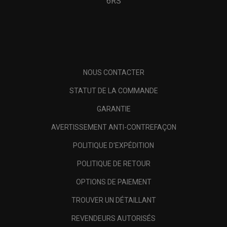
6RS
NOUS CONTACTER
STATUT DE LA COMMANDE
GARANTIE
AVERTISSEMENT ANTI-CONTREFAÇON
POLITIQUE D'EXPÉDITION
POLITIQUE DE RETOUR
OPTIONS DE PAIEMENT
TROUVER UN DÉTAILLANT
REVENDEURS AUTORISÉS