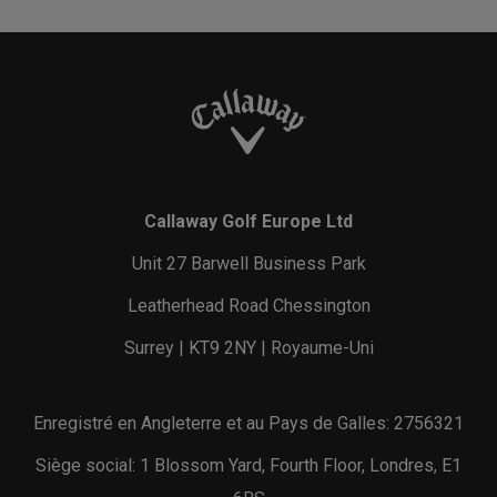
Callaway Golf Europe Ltd
Unit 27 Barwell Business Park
Leatherhead Road Chessington
Surrey | KT9 2NY | Royaume-Uni
Enregistré en Angleterre et au Pays de Galles: 2756321
Siège social: 1 Blossom Yard, Fourth Floor, Londres, E1